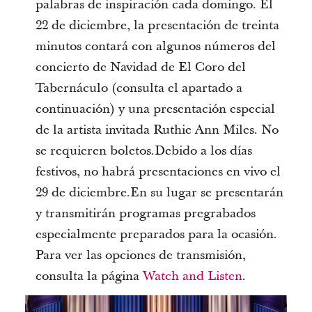
palabras de inspiración cada domingo. El
22 de diciembre, la presentación de treinta
minutos contará con algunos números del
concierto de Navidad de El Coro del
Tabernáculo (consulta el apartado a
continuación) y una presentación especial
de la artista invitada Ruthie Ann Miles. No
se requieren boletos.Debido a los días
festivos, no habrá presentaciones en vivo el
29 de diciembre.En su lugar se presentarán
y transmitirán programas pregrabados
especialmente preparados para la ocasión.
Para ver las opciones de transmisión,
consulta la página
Watch and Listen
.