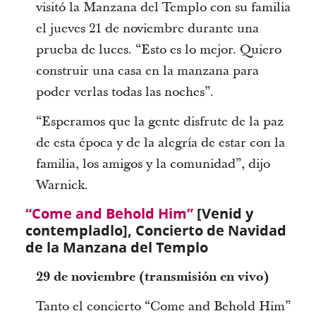
visitó la Manzana del Templo con su familia
el jueves 21 de noviembre durante una
prueba de luces. “Esto es lo mejor. Quiero
construir una casa en la manzana para
poder verlas todas las noches”.
“Esperamos que la gente disfrute de la paz
de esta época y de la alegría de estar con la
familia, los amigos y la comunidad”, dijo
Warnick.
“Come and Behold Him”
[Venid y
contempladlo], Concierto de Navidad
de la Manzana del Templo
29 de noviembre (transmisión en vivo)
Tanto el concierto “Come and Behold Him”