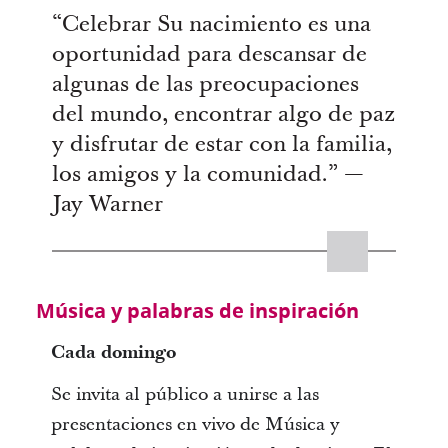
“Celebrar Su nacimiento es una
oportunidad para descansar de
algunas de las preocupaciones
del mundo, encontrar algo de paz
y disfrutar de estar con la familia,
los amigos y la comunidad.” —
Jay Warner
Música y palabras de inspiración
Cada domingo
Se invita al público a unirse a las
presentaciones en vivo de Música y