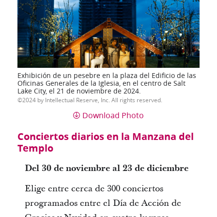
Exhibición de un pesebre en la plaza del Edificio de las
Oficinas Generales de la Iglesia, en el centro de Salt
Lake City, el 21 de noviembre de 2024.
2024 by Intellectual Reserve, Inc. All rights reserved.
Download Photo
Conciertos diarios en la Manzana del
Templo
Del 30 de noviembre al 23 de diciembre
Elige entre cerca de 300 conciertos
programados entre el Día de Acción de