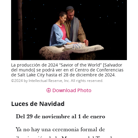
La producción de 2024 “Savior of the World” [Salvador
del mundo] se podrá ver en el Centro de Conferencias
de Salt Lake City hasta el 28 de diciembre de 2024.
2024 by Intellectual Reserve, Inc. All rights reserved.
Download Photo
Luces de Navidad
Del 29 de noviembre al 1 de enero
Ya no hay una ceremonia formal de