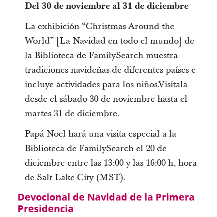
Del 30 de noviembre al 31 de diciembre
La exhibición “Christmas Around the
World” [La Navidad en todo el mundo] de
la Biblioteca de FamilySearch muestra
tradiciones navideñas de diferentes países e
incluye actividades para los niños.Visítala
desde el sábado 30 de noviembre hasta el
martes 31 de diciembre.
Papá Noel hará una visita especial a la
Biblioteca de FamilySearch el 20 de
diciembre entre las 13:00 y las 16:00 h, hora
de Salt Lake City (MST).
Devocional de Navidad de la Primera
Presidencia