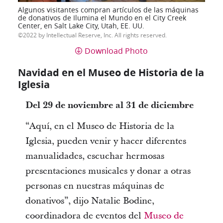
Algunos visitantes compran artículos de las máquinas
de donativos de Ilumina el Mundo en el City Creek
Center, en Salt Lake City, Utah, EE. UU.
2022 by Intellectual Reserve, Inc. All rights reserved.
Download Photo
Navidad en el Museo de Historia de la
Iglesia
Del 29 de noviembre al 31 de diciembre
“Aquí, en el Museo de Historia de la
Iglesia, pueden venir y hacer diferentes
manualidades, escuchar hermosas
presentaciones musicales y donar a otras
personas en nuestras máquinas de
donativos”, dijo Natalie Bodine,
coordinadora de eventos del
Museo de