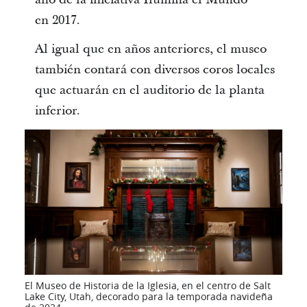
en 2017.
Al igual que en años anteriores, el museo
también contará con diversos coros locales
que actuarán en el auditorio de la planta
inferior.
El Museo de Historia de la Iglesia, en el centro de Salt
Lake City, Utah, decorado para la temporada navideña