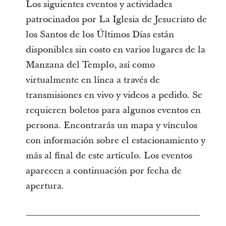
Los siguientes eventos y actividades
patrocinados por La Iglesia de Jesucristo de
los Santos de los Últimos Días están
disponibles sin costo en varios lugares de la
Manzana del Templo, así como
virtualmente en línea a través de
transmisiones en vivo y videos a pedido. Se
requieren boletos para algunos eventos en
persona. Encontrarás un mapa y vínculos
con información sobre el estacionamiento y
más al final de este artículo. Los eventos
aparecen a continuación por fecha de
apertura.