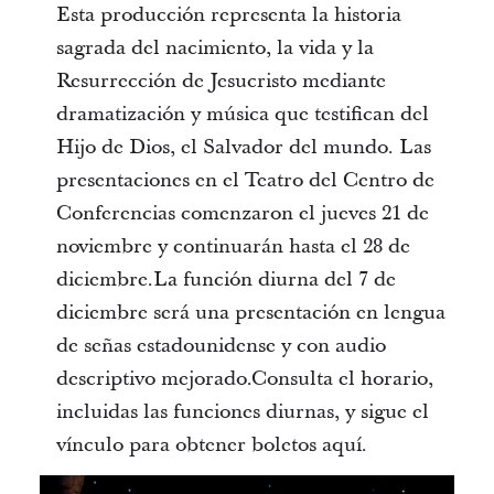
Esta producción representa la historia
sagrada del nacimiento, la vida y la
Resurrección de Jesucristo mediante
dramatización y música que testifican del
Hijo de Dios, el Salvador del mundo. Las
presentaciones en el Teatro del Centro de
Conferencias comenzaron el jueves 21 de
noviembre y continuarán hasta el 28 de
diciembre.La función diurna del 7 de
diciembre será una presentación en lengua
de señas estadounidense y con audio
descriptivo mejorado.Consulta el horario,
incluidas las funciones diurnas, y sigue el
vínculo para obtener boletos aquí.