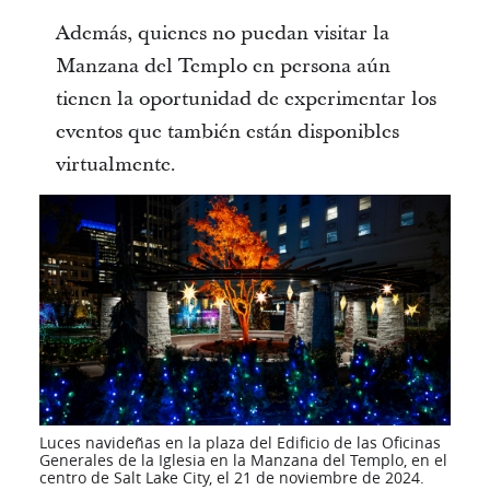
Además, quienes no puedan visitar la
Manzana del Templo en persona aún
tienen la oportunidad de experimentar los
eventos que también están disponibles
virtualmente.
Luces navideñas en la plaza del Edificio de las Oficinas
Generales de la Iglesia en la Manzana del Templo, en el
centro de Salt Lake City, el 21 de noviembre de 2024.