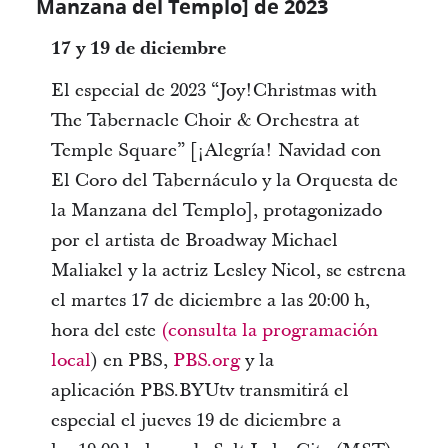
Manzana del Templo] de 2023
17 y 19 de diciembre
El especial de 2023 “Joy!Christmas with
The Tabernacle Choir & Orchestra at
Temple Square” [¡Alegría! Navidad con
El Coro del Tabernáculo y la Orquesta de
la Manzana del Templo], protagonizado
por el artista de Broadway Michael
Maliakel y la actriz Lesley Nicol, se estrena
el martes 17 de diciembre a las 20:00 h,
hora del este
(consulta la programación
local
) en PBS,
PBS.org
y la
aplicación PBS.BYUtv transmitirá el
especial el jueves 19 de diciembre a