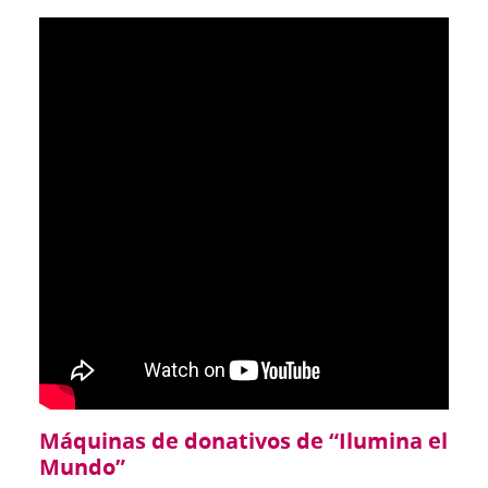
Máquinas de donativos de “Ilumina el
Mundo”