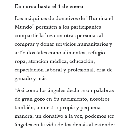
En curso hasta el 1 de enero
Las máquinas de donativos de “Ilumina el
Mundo” permiten a los participantes
compartir la luz con otras personas al
comprar y donar servicios humanitarios y
artículos tales como alimentos, refugio,
ropa, atención médica, educación,
capacitación laboral y profesional, cría de
ganado y más.
“Así como los ángeles declararon palabras
de gran gozo en Su nacimiento, nosotros
también, a nuestra propia y pequeña
manera, un donativo a la vez, podemos ser
ángeles en la vida de los demás al extender