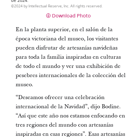
de 2024.
2024 by Intellectual Reserve, Inc. All rights reserved.
Download Photo
En la planta superior, en el salón de la
época victoriana del museo, los visitantes
pueden disfrutar de artesanías navideñas
para toda la familia inspiradas en culturas
de todo el mundo y ver una exhibición de
pesebres internacionales de la colección del
museo.
“Deseamos ofrecer una celebración
internacional de la Navidad”, dijo Bodine.
“Así que este año nos estamos enfocando en
tres regiones del mundo con artesanías
inspiradas en esas regiones”. Esas artesanías