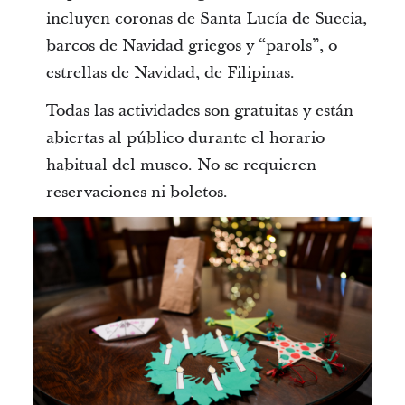
incluyen coronas de Santa Lucía de Suecia,
barcos de Navidad griegos y “parols”, o
estrellas de Navidad, de Filipinas.
Todas las actividades son gratuitas y están
abiertas al público durante el horario
habitual del museo. No se requieren
reservaciones ni boletos.