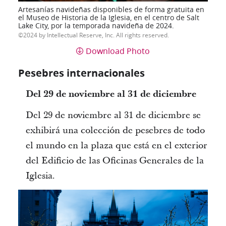
Artesanías navideñas disponibles de forma gratuita en
el Museo de Historia de la Iglesia, en el centro de Salt
Lake City, por la temporada navideña de 2024.
2024 by Intellectual Reserve, Inc. All rights reserved.
Download Photo
Pesebres internacionales
Del 29 de noviembre al 31 de diciembre
Del 29 de noviembre al 31 de diciembre se
exhibirá una colección de pesebres de todo
el mundo en la plaza que está en el exterior
del Edificio de las Oficinas Generales de la
Iglesia.