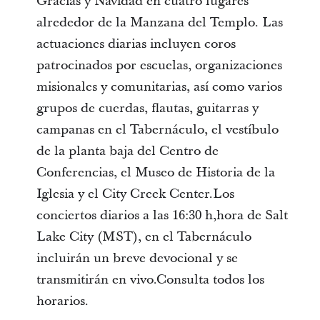
Gracias y Navidad en cuatro lugares
alrededor de la Manzana del Templo. Las
actuaciones diarias incluyen coros
patrocinados por escuelas, organizaciones
misionales y comunitarias, así como varios
grupos de cuerdas, flautas, guitarras y
campanas en el Tabernáculo, el vestíbulo
de la planta baja del Centro de
Conferencias, el Museo de Historia de la
Iglesia y el City Creek Center.Los
conciertos diarios a las 16:30 h,hora de Salt
Lake City (MST), en el Tabernáculo
incluirán un breve devocional y se
transmitirán en vivo.Consulta todos los
horarios.