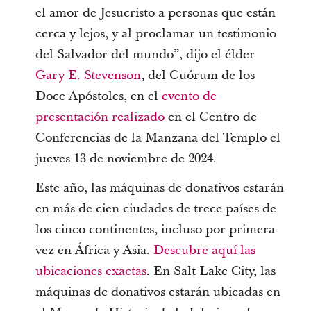
el amor de Jesucristo a personas que están
cerca y lejos, y al proclamar un testimonio
del Salvador del mundo”, dijo el élder
Gary E. Stevenson
, del Cuórum de los
Doce Apóstoles, en el
evento de
presentación realizado
en el Centro de
Conferencias de la Manzana del Templo el
jueves 13 de noviembre de 2024.
Este año, las máquinas de donativos estarán
en más de cien ciudades de trece países de
los cinco continentes, incluso por primera
vez en África y Asia.
Descubre aquí las
ubicaciones exactas
. En Salt Lake City, las
máquinas de donativos estarán ubicadas en