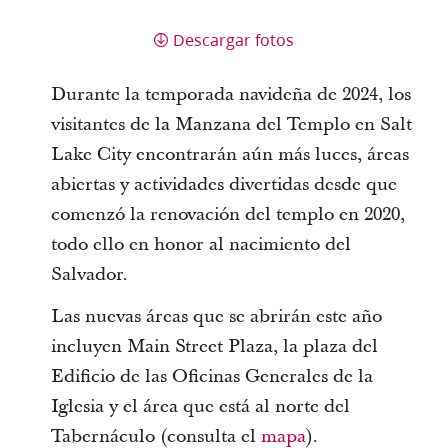
Descargar fotos
Durante la temporada navideña de 2024, los
visitantes de la Manzana del Templo en Salt
Lake City encontrarán aún más luces, áreas
abiertas y actividades divertidas desde que
comenzó la renovación del templo en 2020,
todo ello en honor al nacimiento del
Salvador.
Las nuevas áreas que se abrirán este año
incluyen Main Street Plaza, la plaza del
Edificio de las Oficinas Generales de la
Iglesia y el área que está al norte del
Tabernáculo (consulta el
mapa
).