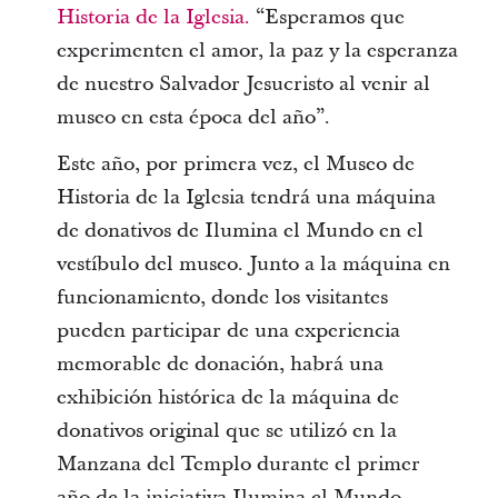
Historia de la Iglesia.
“Esperamos que
experimenten el amor, la paz y la esperanza
de nuestro Salvador Jesucristo al venir al
museo en esta época del año”.
Este año, por primera vez, el Museo de
Historia de la Iglesia tendrá una máquina
de donativos de Ilumina el Mundo en el
vestíbulo del museo. Junto a la máquina en
funcionamiento, donde los visitantes
pueden participar de una experiencia
memorable de donación, habrá una
exhibición histórica de la máquina de
donativos original que se utilizó en la
Manzana del Templo durante el primer
año de la iniciativa Ilumina el Mundo