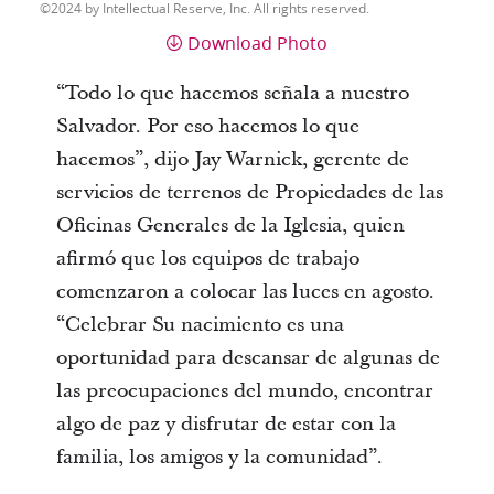
2024 by Intellectual Reserve, Inc. All rights reserved.
Download Photo
“Todo lo que hacemos señala a nuestro
Salvador. Por eso hacemos lo que
hacemos”, dijo Jay Warnick, gerente de
servicios de terrenos de Propiedades de las
Oficinas Generales de la Iglesia, quien
afirmó que los equipos de trabajo
comenzaron a colocar las luces en agosto.
“Celebrar Su nacimiento es una
oportunidad para descansar de algunas de
las preocupaciones del mundo, encontrar
algo de paz y disfrutar de estar con la
familia, los amigos y la comunidad”.