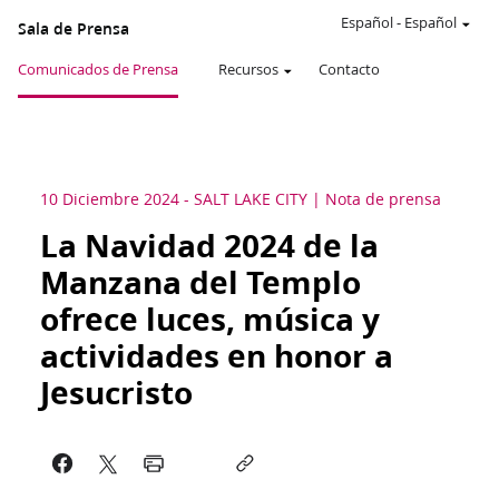
Español
-
Español
Sala de Prensa
Comunicados de Prensa
Recursos
Contacto
10 Diciembre 2024
-
SALT LAKE CITY
Nota de prensa
La Navidad 2024 de la
Manzana del Templo
ofrece luces, música y
actividades en honor a
Jesucristo