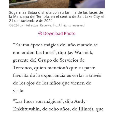
Sugarmaa Bataa disfruta con su familia de las luces de
la Manzana del Templo, en el centro de Salt Lake City, el
21 de noviembre de 2024.
2024 by Intellectual Reserve, Inc. All rights reserved.
Download Photo
“Es una época mágica del año cuando se
encienden las luces”, dijo Jay Warnick,
gerente del Grupo de Servicios de
Terrenos, quien mencionó que su parte
favorita de la experiencia es verlas a través
de los ojos de los niños que vienen de
visita.
“Las luces son mágicas”, dijo Andy
Enkhtuvshin, de ocho años, de Illinois, que