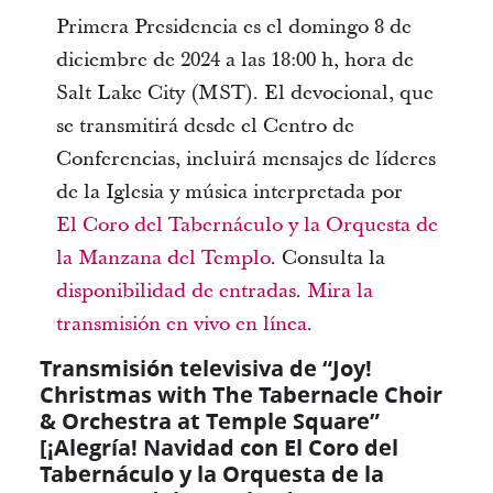
Primera Presidencia es el domingo 8 de
diciembre de 2024 a las 18:00 h, hora de
Salt Lake City (MST). El devocional, que
se transmitirá desde el Centro de
Conferencias, incluirá mensajes de líderes
de la Iglesia y música interpretada por
El Coro del Tabernáculo y la Orquesta de
la Manzana del Templo
. Consulta la
disponibilidad de entradas
.
Mira la
transmisión en vivo en línea
.
Transmisión televisiva de “Joy!
Christmas with The Tabernacle Choir
& Orchestra at Temple Square”
[¡Alegría! Navidad con El Coro del
Tabernáculo y la Orquesta de la