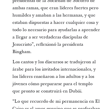
presidentas de la Sociedad de Socorro de
ambas ramas, que eran líderes fuertes pero
humildes y amaban a las hermanas, y que
estaban dispuestas a hacer cualquier cosa y
todo lo necesario para ayudarlas a aprender
a llegar a ser verdaderas discípulas de
Jesucristo”, reflexionó la presidenta
Bingham.
Los cantos y los discursos se tradujeron al
árabe para los invitados internacionales, y
los líderes enseñaron a los adultos y a los
jóvenes cómo prepararse para el templo
que pronto se construirá en Dubái.
“Lo que recuerdo de mi permanencia en El
Cairo es el amor genuino que se profesaban