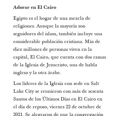
Adorar en El Cairo
Egipto es el hogar de una mezcla de
religiones. Aunque la mayoría son
seguidores del islam, también incluye una
considerable población cristiana. Más de
diez millones de personas viven en la
capital, El Cairo, que cuenta con dos ramas
de la Iglesia de Jesucristo, una de habla
inglesa y la otra árabe.
Los líderes de la Iglesia con sede en Salt
Lake City se reunieron con más de sesenta
Santos de los Últimos Días en El Cairo en
el día de reposo, viernes 22 de octubre de
2021. Se alegraron de que la congregación