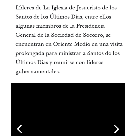
Líderes de La Iglesia de Jesucristo de los
Santos de los Últimos Días, entre ellos
algunas miembros de la Presidencia
General de la Sociedad de Socorro, se
encuentran en Oriente Medio en una visita
prolongada para ministrar a Santos de los
Últimos Días y reunirse con líderes
gubernamentales.