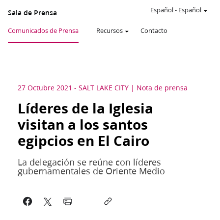
Español
-
Español
Sala de Prensa
Comunicados de Prensa
Recursos
Contacto
27 Octubre 2021
-
SALT LAKE CITY
Nota de prensa
Líderes de la Iglesia
visitan a los santos
egipcios en El Cairo
La delegación se reúne con líderes
gubernamentales de Oriente Medio