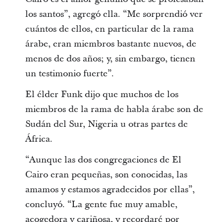
los santos”, agregó ella. “Me sorprendió ver
cuántos de ellos, en particular de la rama
árabe, eran miembros bastante nuevos, de
menos de dos años; y, sin embargo, tienen
un testimonio fuerte”.
El élder Funk dijo que muchos de los
miembros de la rama de habla árabe son de
Sudán del Sur, Nigeria u otras partes de
África.
“Aunque las dos congregaciones de El
Cairo eran pequeñas, son conocidas, las
amamos y estamos agradecidos por ellas”,
concluyó. “La gente fue muy amable,
acogedora y cariñosa, y recordaré por