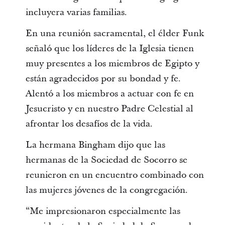
incluyera varias familias.
En una reunión sacramental, el élder Funk
señaló que los líderes de la Iglesia tienen
muy presentes a los miembros de Egipto y
están agradecidos por su bondad y fe.
Alentó a los miembros a actuar con fe en
Jesucristo y en nuestro Padre Celestial al
afrontar los desafíos de la vida.
La hermana Bingham dijo que las
hermanas de la Sociedad de Socorro se
reunieron en un encuentro combinado con
las mujeres jóvenes de la congregación.
“Me impresionaron especialmente las