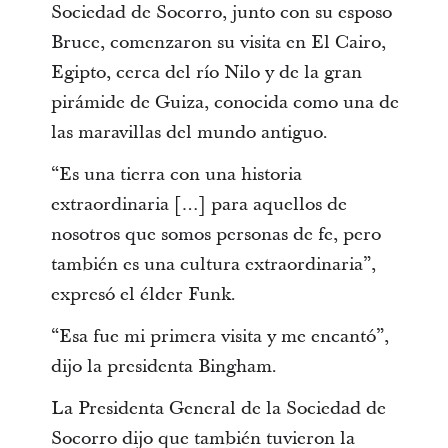
Sociedad de Socorro, junto con su esposo
Bruce, comenzaron su visita en El Cairo,
Egipto, cerca del río Nilo y de la gran
pirámide de Guiza, conocida como una de
las maravillas del mundo antiguo.
“Es una tierra con una historia
extraordinaria […] para aquellos de
nosotros que somos personas de fe, pero
también es una cultura extraordinaria”,
expresó el élder Funk.
“Esa fue mi primera visita y me encantó”,
dijo la presidenta Bingham.
La Presidenta General de la Sociedad de
Socorro dijo que también tuvieron la