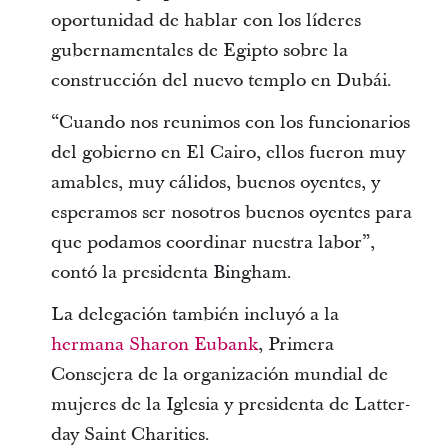
oportunidad de hablar con los líderes
gubernamentales de Egipto sobre la
construcción del nuevo templo en Dubái.
“Cuando nos reunimos con los funcionarios
del gobierno en El Cairo, ellos fueron muy
amables, muy cálidos, buenos oyentes, y
esperamos ser nosotros buenos oyentes para
que podamos coordinar nuestra labor”,
contó la presidenta Bingham.
La delegación también incluyó a la
hermana Sharon Eubank
, Primera
Consejera de la organización mundial de
mujeres de la Iglesia y presidenta de Latter-
day Saint Charities.