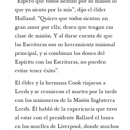
“Espero que todos sientan por su misión lo
que yo siento por la mía”, dijo el élder
Holland. “Quiero que todos sientan un
gran amor por ella; deseo que tengan esa
clase de misión. Y al darse cuenta de que
las Escrituras son su herramienta misional
principal, y si combinan los dones del
Espíritu con las Escrituras, no pueden
evitar tener éxito”.
El élder y la hermana Cook viajaron a
Leeds y se reunieron el martes por la tarde
con los misioneros de la Misión Inglaterra
Leeds. Él habló de la experiencia que tuvo
al estar con el presidente Ballard el lunes
en los muelles de Liverpool, donde muchos