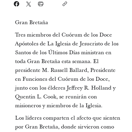
Gran Bretaña
Tres miembros del Cuórum de los Doce
Apóstoles de La Iglesia de Jesucristo de los
Santos de los Últimos Días ministran en
toda Gran Bretaña esta semana. El
presidente M. Russell Ballard, Presidente
en Funciones del Cuórum de los Doce,
junto con los élderes Jeffrey R. Holland y
Quentin L. Cook, se reunirán con
misioneros y miembros de la Iglesia.
Los líderes comparten el afecto que sienten
por Gran Bretaña, donde sirvieron como