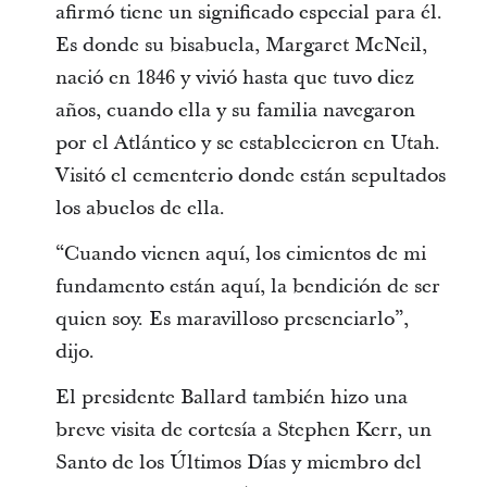
afirmó tiene un significado especial para él.
Es donde su bisabuela, Margaret McNeil,
nació en 1846 y vivió hasta que tuvo diez
años, cuando ella y su familia navegaron
por el Atlántico y se establecieron en Utah.
Visitó el cementerio donde están sepultados
los abuelos de ella.
“Cuando vienen aquí, los cimientos de mi
fundamento están aquí, la bendición de ser
quien soy. Es maravilloso presenciarlo”,
dijo.
El presidente Ballard también hizo una
breve visita de cortesía a Stephen Kerr, un
Santo de los Últimos Días y miembro del