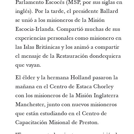
Parlamento Escocés (MSP, por sus siglas en
inglés). Por la tarde, el presidente Ballard
se unió a los misioneros de la Misión
Escocia-Irlanda. Compartió muchas de sus
experiencias personales como misionero en
las Islas Británicas y los animó a compartir
el mensaje de la Restauración dondequiera
que vayan.
El élder y la hermana Holland pasaron la
mañana en el Centro de Estaca Chorley
con los misioneros de la Misión Inglaterra
Manchester, junto con nuevos misioneros
que están estudiando en el Centro de
Capacitación Misional de Preston.