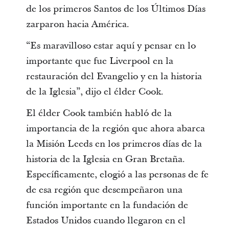
de los primeros Santos de los Últimos Días
zarparon hacia América.
“Es maravilloso estar aquí y pensar en lo
importante que fue Liverpool en la
restauración del Evangelio y en la historia
de la Iglesia”, dijo el élder Cook.
El élder Cook también habló de la
importancia de la región que ahora abarca
la Misión Leeds en los primeros días de la
historia de la Iglesia en Gran Bretaña.
Específicamente, elogió a las personas de fe
de esa región que desempeñaron una
función importante en la fundación de
Estados Unidos cuando llegaron en el