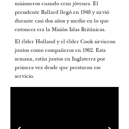
misioneros cuando eran jóvenes. El
presidente Ballard llegó en 1948 y sirvió
durante casi dos años y medio en lo que
entonces era la Misión Islas Británicas.
El élder Holland y el élder Cook sirvieron
juntos como compañeros en 1962. Esta
semana, están juntos en Inglaterra por
primera vez desde que prestaron ese
servicio.