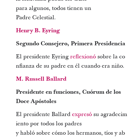
para algunos, todos tienen un
Padre Celestial.
Henry B. Eyring
Segundo Consejero, Primera Presidencia
El presidente Eyring
reflexionó
sobre la co
nfianza de su padre en él cuando era niño.
M. Russell Ballard
Presidente en funciones, Cuórum de los
Doce Apóstoles
El presidente Ballard
expresó
su agradecim
iento por todos los padres
y habló sobre cómo los hermanos, tíos y ab