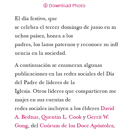
Download Photo
El día festivo, que
se celebra el tercer domingo de junio en m
uchos países, honra a los
padres, los lazos paternos y reconoce su infl
uencia en la sociedad.
A continuación se enumeran algunas
publicaciones en las redes sociales del Día
del Padre de líderes de la
Iglesia. Otros líderes que compartieron me
nsajes en sus cuentas de
redes sociales incluyen a los élderes
David
A. Bednar
,
Quentin L. Cook
y
Gerrit W.
Gong
, del
Cuórum de los Doce Apóstoles
;