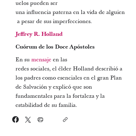
uelos pueden ser
una influencia paterna en la vida de alguien
a pesar de sus imperfecciones.
Jeffrey R. Holland
Cuórum de los Doce Apóstoles
En su
mensaje
en las
redes sociales, el élder Holland describió a
los padres como esenciales en el gran Plan
de Salvación y explicó que son
fundamentales para la fortaleza y la
estabilidad de su familia.