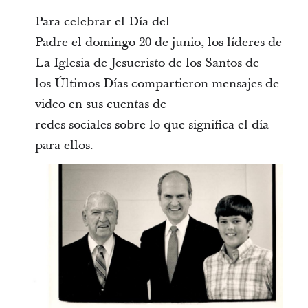
Para celebrar el Día del
Padre el domingo 20 de junio, los líderes de
La Iglesia de Jesucristo de los Santos de
los Últimos Días compartieron mensajes de
video en sus cuentas de
redes sociales sobre lo que significa el día
para ellos.