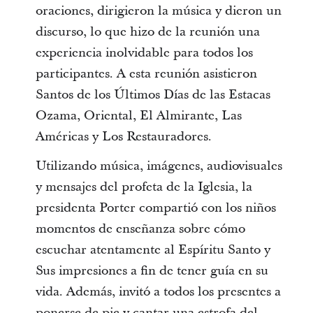
oraciones, dirigieron la música y dieron un
discurso, lo que hizo de la reunión una
experiencia inolvidable para todos los
participantes. A esta reunión asistieron
Santos de los Últimos Días de las Estacas
Ozama, Oriental, El Almirante, Las
Américas y Los Restauradores.
Utilizando música, imágenes, audiovisuales
y mensajes del profeta de la Iglesia, la
presidenta Porter compartió con los niños
momentos de enseñanza sobre cómo
escuchar atentamente al Espíritu Santo y
Sus impresiones a fin de tener guía en su
vida. Además, invitó a todos los presentes a
ponerse de pie y cantar una estrofa del