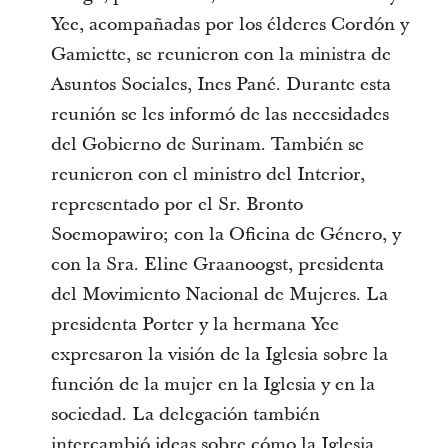
Yee, acompañadas por los élderes Cordón y
Gamiette, se reunieron con la ministra de
Asuntos Sociales, Ines Pané. Durante esta
reunión se les informó de las necesidades
del Gobierno de Surinam. También se
reunieron con el ministro del Interior,
representado por el Sr. Bronto
Soemopawiro; con la Oficina de Género, y
con la Sra. Eline Graanoogst, presidenta
del Movimiento Nacional de Mujeres. La
presidenta Porter y la hermana Yee
expresaron la visión de la Iglesia sobre la
función de la mujer en la Iglesia y en la
sociedad. La delegación también
intercambió ideas sobre cómo la Iglesia