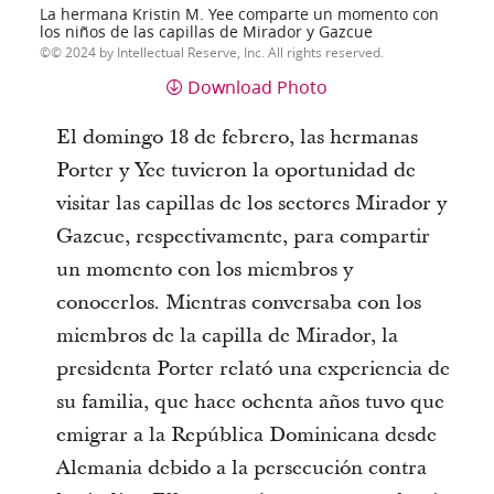
La hermana Kristin M. Yee comparte un momento con
los niños de las capillas de Mirador y Gazcue
© 2024 by Intellectual Reserve, Inc. All rights reserved.
Download Photo
El domingo 18 de febrero, las hermanas
Porter y Yee tuvieron la oportunidad de
visitar las capillas de los sectores Mirador y
Gazcue, respectivamente, para compartir
un momento con los miembros y
conocerlos. Mientras conversaba con los
miembros de la capilla de Mirador, la
presidenta Porter relató una experiencia de
su familia, que hace ochenta años tuvo que
emigrar a la República Dominicana desde
Alemania debido a la persecución contra