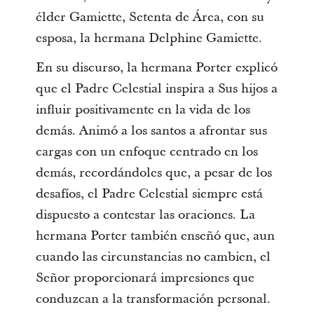
élder Gamiette, Setenta de Área, con su
esposa, la hermana Delphine Gamiette.
En su discurso, la hermana Porter explicó
que el Padre Celestial inspira a Sus hijos a
influir positivamente en la vida de los
demás. Animó a los santos a afrontar sus
cargas con un enfoque centrado en los
demás, recordándoles que, a pesar de los
desafíos, el Padre Celestial siempre está
dispuesto a contestar las oraciones. La
hermana Porter también enseñó que, aun
cuando las circunstancias no cambien, el
Señor proporcionará impresiones que
conduzcan a la transformación personal.