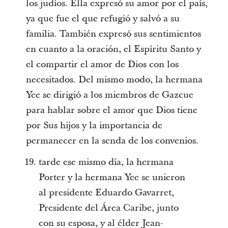
los judíos. Ella expresó su amor por el país,
ya que fue el que refugió y salvó a su
familia. También expresó sus sentimientos
en cuanto a la oración, el Espíritu Santo y
el compartir el amor de Dios con los
necesitados. Del mismo modo, la hermana
Yee se dirigió a los miembros de Gazcue
para hablar sobre el amor que Dios tiene
por Sus hijos y la importancia de
permanecer en la senda de los convenios.
tarde ese mismo día, la hermana
Porter y la hermana Yee se unieron
al presidente Eduardo Gavarret,
Presidente del Área Caribe, junto
con su esposa, y al élder Jean-