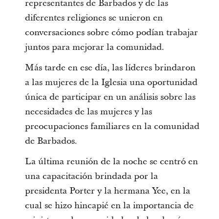
representantes de Barbados y de las
diferentes religiones se unieron en
conversaciones sobre cómo podían trabajar
juntos para mejorar la comunidad.
Más tarde en ese día, las líderes brindaron
a las mujeres de la Iglesia una oportunidad
única de participar en un análisis sobre las
necesidades de las mujeres y las
preocupaciones familiares en la comunidad
de Barbados.
La última reunión de la noche se centró en
una capacitación brindada por la
presidenta Porter y la hermana Yee, en la
cual se hizo hincapié en la importancia de