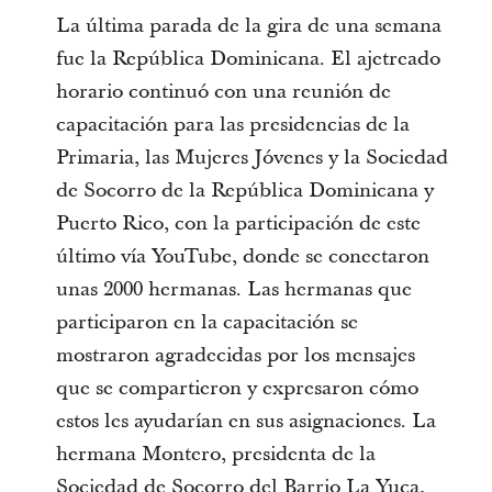
La última parada de la gira de una semana
fue la República Dominicana. El ajetreado
horario continuó con una reunión de
capacitación para las presidencias de la
Primaria, las Mujeres Jóvenes y la Sociedad
de Socorro de la República Dominicana y
Puerto Rico, con la participación de este
último vía YouTube, donde se conectaron
unas 2000 hermanas. Las hermanas que
participaron en la capacitación se
mostraron agradecidas por los mensajes
que se compartieron y expresaron cómo
estos les ayudarían en sus asignaciones. La
hermana Montero, presidenta de la
Sociedad de Socorro del Barrio La Yuca,