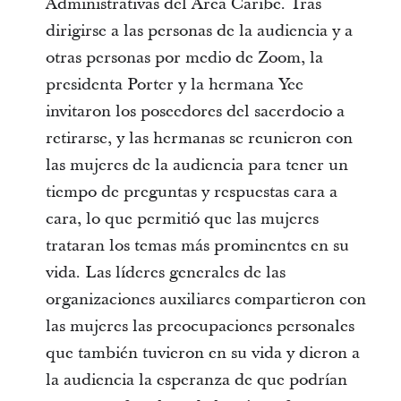
Administrativas del Área Caribe. Tras
dirigirse a las personas de la audiencia y a
otras personas por medio de Zoom, la
presidenta Porter y la hermana Yee
invitaron los poseedores del sacerdocio a
retirarse, y las hermanas se reunieron con
las mujeres de la audiencia para tener un
tiempo de preguntas y respuestas cara a
cara, lo que permitió que las mujeres
trataran los temas más prominentes en su
vida. Las líderes generales de las
organizaciones auxiliares compartieron con
las mujeres las preocupaciones personales
que también tuvieron en su vida y dieron a
la audiencia la esperanza de que podrían