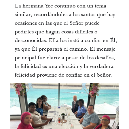
La hermana Yee continuó con un tema
similar, recordándoles a los santos que hay
ocasiones en las que el Señor puede
pedirles que hagan cosas difíciles o
desconocidas. Ella los instó a confiar en Él,
ya que Él preparará el camino. El mensaje
principal fue claro: a pesar de los desafíos,
la felicidad es una elección y la verdadera
felicidad proviene de confiar en el Señor.