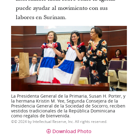
puede ayudar al movimiento con sus
labores en Surinam.
La Presidenta General de la Primaria, Susan H. Porter, y
la hermana Kristin M. Yee, Segunda Consejera de la
Presidencia General de la Sociedad de Socorro, reciben
vestidos tradicionales de la República Dominicana
como regalos de bienvenida.
© 2024 by Intellectual Reserve, Inc. All rights reserved.
Download Photo