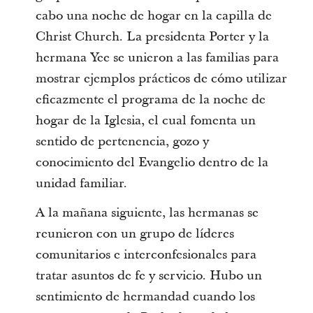
cabo una noche de hogar en la capilla de
Christ Church. La presidenta Porter y la
hermana Yee se unieron a las familias para
mostrar ejemplos prácticos de cómo utilizar
eficazmente el programa de la noche de
hogar de la Iglesia, el cual fomenta un
sentido de pertenencia, gozo y
conocimiento del Evangelio dentro de la
unidad familiar.
A la mañana siguiente, las hermanas se
reunieron con un grupo de líderes
comunitarios e interconfesionales para
tratar asuntos de fe y servicio. Hubo un
sentimiento de hermandad cuando los