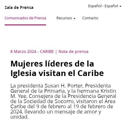
Español
-
Español
Sala de Prensa
Comunicados de Prensa
Recursos
Contacto
8 Marzo 2024
-
CARIBE
Nota de prensa
Mujeres líderes de la
Iglesia visitan el Caribe
La presidenta Susan H. Porter, Presidenta
General de la Primaria, y la hermana Kristin
M. Yee, Consejera de la Presidencia General
de la Sociedad de Socorro, visitaron el Área
Caribe del 9 de febrero al 19 de febrero de
2024, llevando un mensaje de amor y
unidad.