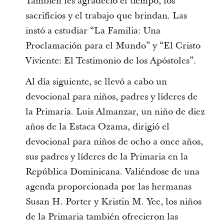
También les agradeció el tiempo, los
sacrificios y el trabajo que brindan. Las
instó a estudiar “La Familia: Una
Proclamación para el Mundo” y “El Cristo
Viviente: El Testimonio de los Apóstoles”.
Al día siguiente, se llevó a cabo un
devocional para niños, padres y líderes de
la Primaria. Luis Almanzar, un niño de diez
años de la Estaca Ozama, dirigió el
devocional para niños de ocho a once años,
sus padres y líderes de la Primaria en la
República Dominicana. Valiéndose de una
agenda proporcionada por las hermanas
Susan H. Porter y Kristin M. Yee, los niños
de la Primaria también ofrecieron las