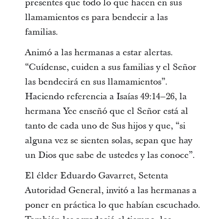
presentes que todo lo que hacen en sus
llamamientos es para bendecir a las
familias.
Animó a las hermanas a estar alertas.
“Cuídense, cuiden a sus familias y el Señor
las bendecirá en sus llamamientos”.
Haciendo referencia a Isaías 49:14–26, la
hermana Yee enseñó que el Señor está al
tanto de cada uno de Sus hijos y que, “si
alguna vez se sienten solas, sepan que hay
un Dios que sabe de ustedes y las conoce”.
El élder Eduardo Gavarret, Setenta
Autoridad General, invitó a las hermanas a
poner en práctica lo que habían escuchado.