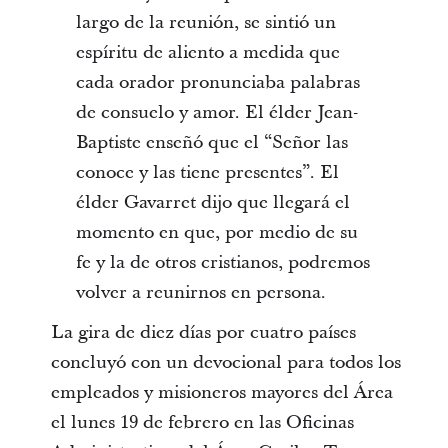
largo de la reunión, se sintió un
espíritu de aliento a medida que
cada orador pronunciaba palabras
de consuelo y amor. El élder Jean-
Baptiste enseñó que el “Señor las
conoce y las tiene presentes”. El
élder Gavarret dijo que llegará el
momento en que, por medio de su
fe y la de otros cristianos, podremos
volver a reunirnos en persona.
La gira de diez días por cuatro países
concluyó con un devocional para todos los
empleados y misioneros mayores del Área
el lunes 19 de febrero en las Oficinas