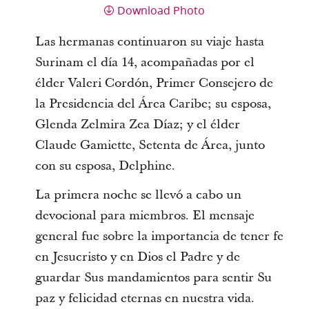
Download Photo
Las hermanas continuaron su viaje hasta
Surinam el día 14, acompañadas por el
élder Valeri Cordón, Primer Consejero de
la Presidencia del Área Caribe; su esposa,
Glenda Zelmira Zea Díaz; y el élder
Claude Gamiette, Setenta de Área, junto
con su esposa, Delphine.
La primera noche se llevó a cabo un
devocional para miembros. El mensaje
general fue sobre la importancia de tener fe
en Jesucristo y en Dios el Padre y de
guardar Sus mandamientos para sentir Su
paz y felicidad eternas en nuestra vida.