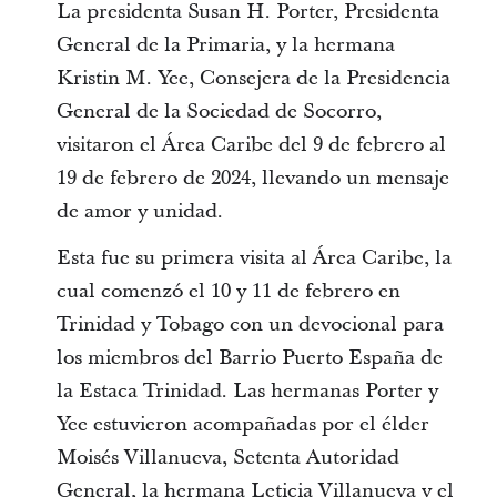
La presidenta Susan H. Porter, Presidenta
General de la Primaria, y la hermana
Kristin M. Yee, Consejera de la Presidencia
General de la Sociedad de Socorro,
visitaron el Área Caribe del 9 de febrero al
19 de febrero de 2024, llevando un mensaje
de amor y unidad.
Esta fue su primera visita al Área Caribe, la
cual comenzó el 10 y 11 de febrero en
Trinidad y Tobago con un devocional para
los miembros del Barrio Puerto España de
la Estaca Trinidad. Las hermanas Porter y
Yee estuvieron acompañadas por el élder
Moisés Villanueva, Setenta Autoridad
General, la hermana Leticia Villanueva y el