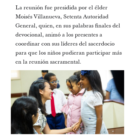
La reunión fue presidida por el élder
Moisés Villanueva, Setenta Autoridad
General, quien, en sus palabras finales del
devocional, animó a los presentes a
coordinar con sus líderes del sacerdocio
para que los niños pudieran participar más
en la reunión sacramental.