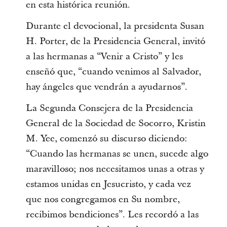
en esta histórica reunión.
Durante el devocional, la presidenta Susan
H. Porter, de la Presidencia General, invitó
a las hermanas a “Venir a Cristo” y les
enseñó que, “cuando venimos al Salvador,
hay ángeles que vendrán a ayudarnos”.
La Segunda Consejera de la Presidencia
General de la Sociedad de Socorro, Kristin
M. Yee, comenzó su discurso diciendo:
“Cuando las hermanas se unen, sucede algo
maravilloso; nos necesitamos unas a otras y
estamos unidas en Jesucristo, y cada vez
que nos congregamos en Su nombre,
recibimos bendiciones”. Les recordó a las