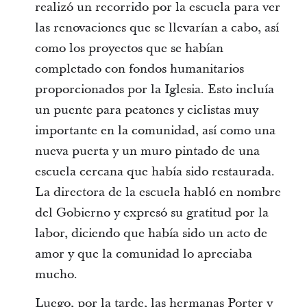
realizó un recorrido por la escuela para ver
las renovaciones que se llevarían a cabo, así
como los proyectos que se habían
completado con fondos humanitarios
proporcionados por la Iglesia. Esto incluía
un puente para peatones y ciclistas muy
importante en la comunidad, así como una
nueva puerta y un muro pintado de una
escuela cercana que había sido restaurada.
La directora de la escuela habló en nombre
del Gobierno y expresó su gratitud por la
labor, diciendo que había sido un acto de
amor y que la comunidad lo apreciaba
mucho.
Luego, por la tarde, las hermanas Porter y