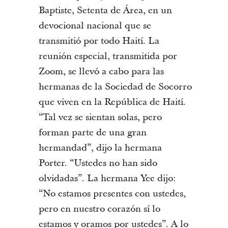
Baptiste, Setenta de Área, en un
devocional nacional que se
transmitió por todo Haití. La
reunión especial, transmitida por
Zoom, se llevó a cabo para las
hermanas de la Sociedad de Socorro
que viven en la República de Haití.
“Tal vez se sientan solas, pero
forman parte de una gran
hermandad”, dijo la hermana
Porter. “Ustedes no han sido
olvidadas”. La hermana Yee dijo:
“No estamos presentes con ustedes,
pero en nuestro corazón sí lo
estamos y oramos por ustedes”. A lo