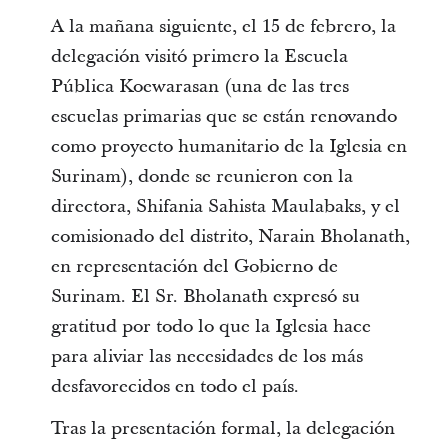
A la mañana siguiente, el 15 de febrero, la
delegación visitó primero la Escuela
Pública Koewarasan (una de las tres
escuelas primarias que se están renovando
como proyecto humanitario de la Iglesia en
Surinam), donde se reunieron con la
directora, Shifania Sahista Maulabaks, y el
comisionado del distrito, Narain Bholanath,
en representación del Gobierno de
Surinam. El Sr. Bholanath expresó su
gratitud por todo lo que la Iglesia hace
para aliviar las necesidades de los más
desfavorecidos en todo el país.
Tras la presentación formal, la delegación