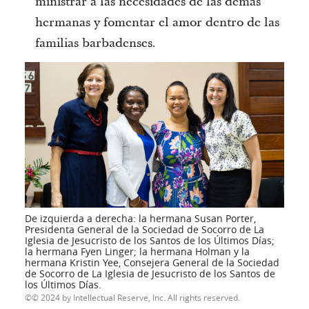
ministrar a las necesidades de las demás
hermanas y fomentar el amor dentro de las
familias barbadenses.
De izquierda a derecha: la hermana Susan Porter,
Presidenta General de la Sociedad de Socorro de La
Iglesia de Jesucristo de los Santos de los Últimos Días;
la hermana Fyen Linger; la hermana Holman y la
hermana Kristin Yee, Consejera General de la Sociedad
de Socorro de La Iglesia de Jesucristo de los Santos de
los Últimos Días.
© 2024 by Intellectual Reserve, Inc. All rights reserved.