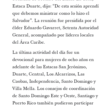
Estaca Duarte, dijo: “De esta sesión aprendí
que debemos ministrar como lo hizo el
Salvador”. La reunión fue presidida por el
élder Eduardo Gavarret, Setenta Autoridad
General, acompañado por líderes locales
del Área Caribe.
La última actividad del día fue un
devocional para mujeres de ocho años en
adelante de las Estacas San Jerónimo,
Duarte, Central, Los Alcarrizos, Las
Caobas, Independencia, Santo Domingo y
Villa Mella. Los consejos de coordinación
de Santo Domingo Este y Oeste, Santiago y
Puerto Rico también pudieron participar