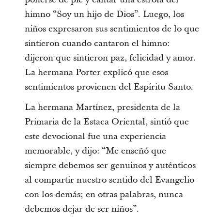
himno “Soy un hijo de Dios”. Luego, los
niños expresaron sus sentimientos de lo que
sintieron cuando cantaron el himno:
dijeron que sintieron paz, felicidad y amor.
La hermana Porter explicó que esos
sentimientos provienen del Espíritu Santo.
La hermana Martínez, presidenta de la
Primaria de la Estaca Oriental, sintió que
este devocional fue una experiencia
memorable, y dijo: “Me enseñó que
siempre debemos ser genuinos y auténticos
al compartir nuestro sentido del Evangelio
con los demás; en otras palabras, nunca
debemos dejar de ser niños”.