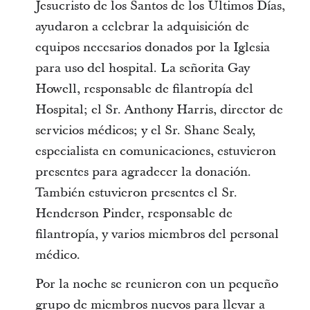
Jesucristo de los Santos de los Últimos Días,
ayudaron a celebrar la adquisición de
equipos necesarios donados por la Iglesia
para uso del hospital. La señorita Gay
Howell, responsable de filantropía del
Hospital; el Sr. Anthony Harris, director de
servicios médicos; y el Sr. Shane Sealy,
especialista en comunicaciones, estuvieron
presentes para agradecer la donación.
También estuvieron presentes el Sr.
Henderson Pinder, responsable de
filantropía, y varios miembros del personal
médico.
Por la noche se reunieron con un pequeño
grupo de miembros nuevos para llevar a