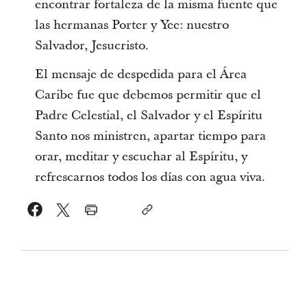
encontrar fortaleza de la misma fuente que
las hermanas Porter y Yee: nuestro
Salvador, Jesucristo.
El mensaje de despedida para el Área
Caribe fue que debemos permitir que el
Padre Celestial, el Salvador y el Espíritu
Santo nos ministren, apartar tiempo para
orar, meditar y escuchar al Espíritu, y
refrescarnos todos los días con agua viva.