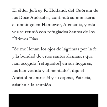
El élder Jeffrey R. Holland, del Cuórum de
los Doce Apóstoles, continuó su ministerio
el domingo en Hannover, Alemania, y esta
vez se reunió con refugiados Santos de los
Últimos Días.
“Se me llenan los ojos de lágrimas por la fe
y la bondad de estos santos alemanes que
han acogido [refugiados] en sus hogares,
los han vestido y alimentado”, dijo el
Apóstol mientras él y su esposa, Patricia,
asistían a la reunión.