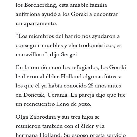
los Borcherding, esta amable familia
anfitriona ayudó a los Gorski a encontrar
un apartamento.
“Los miembros del barrio nos ayudaron a
conseguir muebles y electrodomésticos, es
maravilloso”, dijo Sergei.
En la reunión con los refugiados, los Gorski
le dieron al élder Holland algunas fotos, a
los que él ya había conocido 25 años antes
en Donetsk, Ucrania. La pareja dijo que fue
un reencuentro lleno de gozo.
Olga Zabrodina y sus tres hijos se
reunieron también con el élder y la
hermana Holland. Su esposo presta servicio