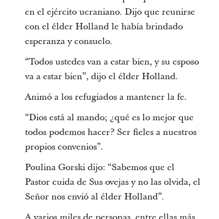
en el ejército ucraniano. Dijo que reunirse
con el élder Holland le había brindado
esperanza y consuelo.
“Todos ustedes van a estar bien, y su esposo
va a estar bien”, dijo el élder Holland.
Animó a los refugiados a mantener la fe.
“Dios está al mando; ¿qué es lo mejor que
todos podemos hacer? Ser fieles a nuestros
propios convenios”.
Poulina Gorski dijo: “Sabemos que el
Pastor cuida de Sus ovejas y no las olvida, el
Señor nos envió al élder Holland”.
A varios miles de personas, entre ellas más