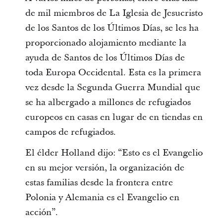
de mil miembros de La Iglesia de Jesucristo
de los Santos de los Últimos Días, se les ha
proporcionado alojamiento mediante la
ayuda de Santos de los Últimos Días de
toda Europa Occidental. Esta es la primera
vez desde la Segunda Guerra Mundial que
se ha albergado a millones de refugiados
europeos en casas en lugar de en tiendas en
campos de refugiados.
El élder Holland dijo: “Esto es el Evangelio
en su mejor versión, la organización de
estas familias desde la frontera entre
Polonia y Alemania es el Evangelio en
acción”.