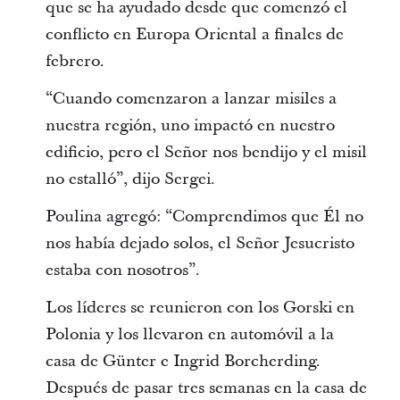
que se ha ayudado desde que comenzó el
conflicto en Europa Oriental a finales de
febrero.
“Cuando comenzaron a lanzar misiles a
nuestra región, uno impactó en nuestro
edificio, pero el Señor nos bendijo y el misil
no estalló”, dijo Sergei.
Poulina agregó: “Comprendimos que Él no
nos había dejado solos, el Señor Jesucristo
estaba con nosotros”.
Los líderes se reunieron con los Gorski en
Polonia y los llevaron en automóvil a la
casa de Günter e Ingrid Borcherding.
Después de pasar tres semanas en la casa de