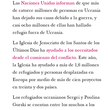
Las
Naciones Unidas informan
de que más
de catorce millones de personas en Ucrania
han dejado sus casas debido a la guerra, y
casi ocho millones de ellas han hallado
refugio fuera de Ucrania.
La Iglesia de Jesucristo de los Santos de los
Últimos Días ha
ayudado a los necesitados
desde el comienzo del conflicto
. Este año,
la Iglesia ha ayudado a más de 1,6 millones
de refugiados y personas desplazadas en
Europa por medio de más de cien proyectos
en treinta y dos países.
Los refugiados ucranianos Sergei y Poulina
Gorski se cuentan entre los muchos a los