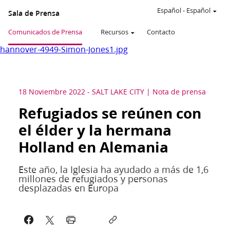
Español
-
Español
Sala de Prensa
Comunicados de Prensa
Recursos
Contacto
hannover-4949-Simon-Jones1.jpg
18 Noviembre 2022
-
SALT LAKE CITY
Nota de prensa
Refugiados se reúnen con
el élder y la hermana
Holland en Alemania
Este año, la Iglesia ha ayudado a más de 1,6
millones de refugiados y personas
desplazadas en Europa