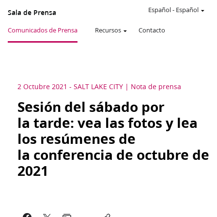
Español
-
Español
Sala de Prensa
Comunicados de Prensa
Recursos
Contacto
2 Octubre 2021
-
SALT LAKE CITY
Nota de prensa
Sesión del sábado por
la tarde: vea las fotos y lea
los resúmenes de
la conferencia de octubre de
2021