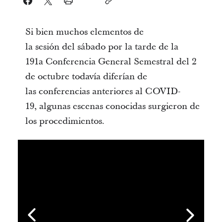
Si bien muchos elementos de
la sesión del sábado por la tarde de la
191a Conferencia General Semestral del 2
de octubre todavía diferían de
las conferencias anteriores al COVID-
19, algunas escenas conocidas surgieron de
los procedimientos.