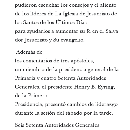
pudieron escuchar los consejos y el aliento
de los líderes de La Iglesia de Jesucristo de
los Santos de los Últimos Días
para ayudarlos a aumentar su fe en el Salva
dor Jesucristo y Su evangelio.
Además de
los comentarios de tres apóstoles,
un miembro de la presidencia general de la
Primaria y cuatro Setenta Autoridades
Generales, el presidente Henry B. Eyring,
de la Primera
Presidencia, presentó cambios de liderazgo
durante la sesión del sábado por la tarde.
Seis Setenta Autoridades Generales