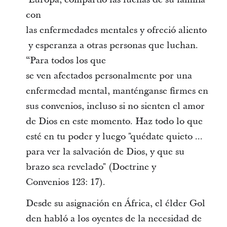
con
las enfermedades mentales y ofreció aliento
y esperanza a otras personas que luchan.
“Para todos los que
se ven afectados personalmente por una
enfermedad mental, manténganse firmes en
sus convenios, incluso si no sienten el amor
de Dios en este momento. Haz todo lo que
esté en tu poder y luego "quédate quieto ...
para ver la salvación de Dios, y que su
brazo sea revelado" (Doctrine y
Convenios 123: 17).
Desde su asignación en África, el élder Gol
den habló a los oyentes de la necesidad de