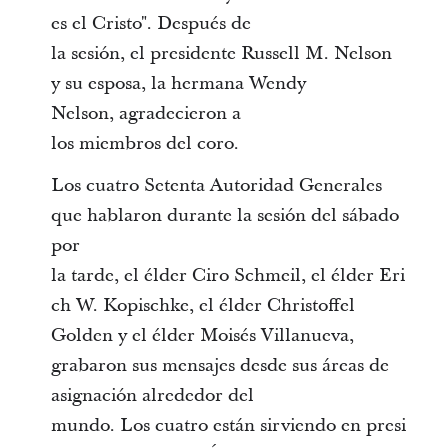
es el Cristo". Después de
la sesión, el presidente Russell M. Nelson
y su esposa, la hermana Wendy
Nelson, agradecieron a
los miembros del coro.
Los cuatro Setenta Autoridad Generales
que hablaron durante la sesión del sábado
por
la tarde, el élder Ciro Schmeil, el élder Eri
ch W. Kopischke, el élder Christoffel
Golden y el élder Moisés Villanueva,
grabaron sus mensajes desde sus áreas de
asignación alrededor del
mundo. Los cuatro están sirviendo en presi