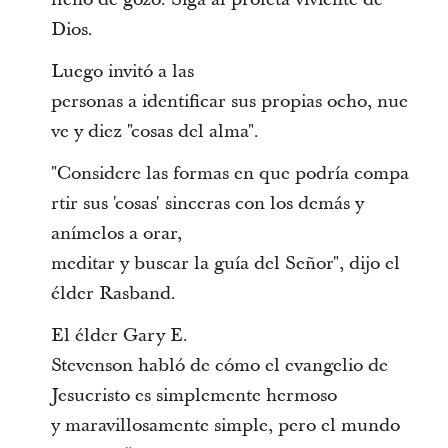
Dios.
Luego invitó a las
personas a identificar sus propias ocho, nue
ve y diez "cosas del alma".
"Considere las formas en que podría compa
rtir sus 'cosas' sinceras con los demás y
anímelos a orar,
meditar y buscar la guía del Señor", dijo el
élder Rasband.
El élder Gary E.
Stevenson habló de cómo el evangelio de
Jesucristo es simplemente hermoso
y maravillosamente simple, pero el mundo