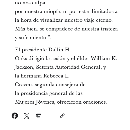
no nos culpa
por nuestra miopía, ni por estar limitados a
la hora de visualizar nuestro viaje eterno.
Más bien, se compadece de nuestra tristeza
y sufrimiento ”.
El presidente Dallin H.
Oaks dirigió la sesión y el élder William K.
Jackson, Setenta Autoridad General, y
la hermana Rebecca L.
Craven, segunda consejera de
la presidencia general de las
Mujeres Jóvenes, ofrecieron oraciones.