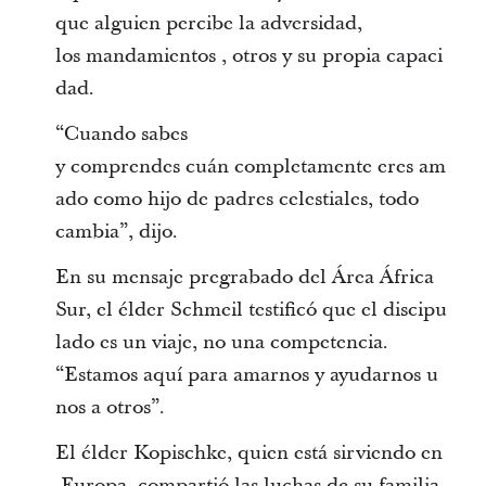
que alguien percibe la adversidad,
los mandamientos , otros y su propia capaci
dad.
“Cuando sabes
y comprendes cuán completamente eres am
ado como hijo de padres celestiales, todo
cambia”, dijo.
En su mensaje pregrabado del Área África
Sur, el élder Schmeil testificó que el discipu
lado es un viaje, no una competencia.
“Estamos aquí para amarnos y ayudarnos u
nos a otros”.
El élder Kopischke, quien está sirviendo en
Europa, compartió las luchas de su familia