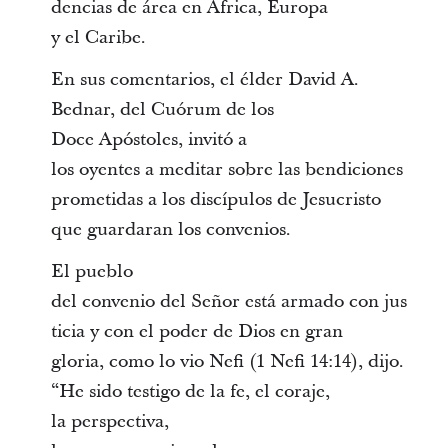
dencias de área en África, Europa
y el Caribe.
En sus comentarios, el élder David A.
Bednar, del Cuórum de los
Doce Apóstoles, invitó a
los oyentes a meditar sobre las bendiciones
prometidas a los discípulos de Jesucristo
que guardaran los convenios.
El pueblo
del convenio del Señor está armado con jus
ticia y con el poder de Dios en gran
gloria, como lo vio Nefi (1 Nefi 14:14), dijo.
“He sido testigo de la fe, el coraje,
la perspectiva,