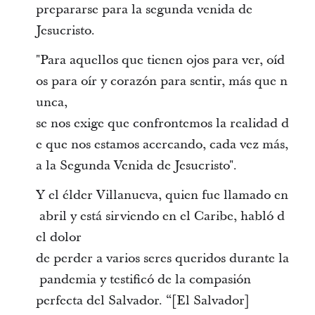
prepararse para la segunda venida de
Jesucristo.
"Para aquellos que tienen ojos para ver, oíd
os para oír y corazón para sentir, más que n
unca,
se nos exige que confrontemos la realidad d
e que nos estamos acercando, cada vez más,
a la Segunda Venida de Jesucristo".
Y el élder Villanueva, quien fue llamado en
abril y está sirviendo en el Caribe, habló d
el dolor
de perder a varios seres queridos durante la
pandemia y testificó de la compasión
perfecta del Salvador. “[El Salvador]