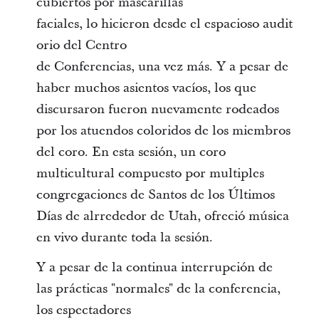
cubiertos por mascarillas
faciales, lo hicieron desde el espacioso audit
orio del Centro
de Conferencias, una vez más. Y a pesar de
haber muchos asientos vacíos, los que
discursaron fueron nuevamente rodeados
por los atuendos coloridos de los miembros
del coro. En esta sesión, un coro
multicultural compuesto por multiples
congregaciones de Santos de los Últimos
Días de alrrededor de Utah, ofreció música
en vivo durante toda la sesión.
Y a pesar de la continua interrupción de
las prácticas "normales" de la conferencia,
los espectadores