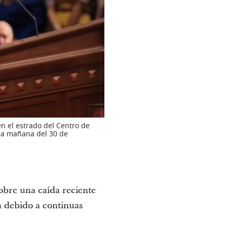
en el estrado del Centro de
 la mañana del 30 de
sobre una caída reciente
a debido a continuas