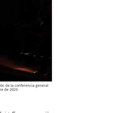
ión de la conferencia general
re de 2023.