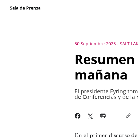
Sala de Prensa
30 Septiembre 2023
-
SALT LAK
Resumen d
mañana
El presidente Eyring tom
de Conferencias y de la 
En el primer discurso de