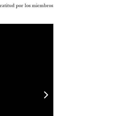
ratitud por los miembros