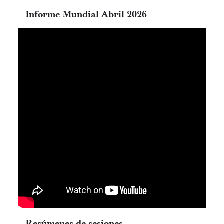
Informe Mundial Abril 2026
Resúmenes de sesiones