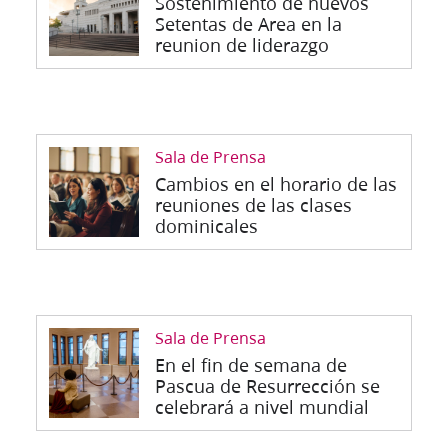
Sostenimiento de nuevos
Setentas de Area en la
reunion de liderazgo
Sala de Prensa
Cambios en el horario de las
reuniones de las clases
dominicales
Sala de Prensa
En el fin de semana de
Pascua de Resurrección se
celebrará a nivel mundial