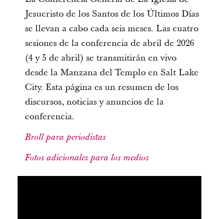
Jesucristo de los Santos de los Últimos Días
se llevan a cabo cada seis meses. Las cuatro
sesiones de la conferencia de abril de 2026
(4 y 5 de abril) se transmitirán en vivo
desde la Manzana del Templo en Salt Lake
City. Esta página es un resumen de los
discursos, noticias y anuncios de la
conferencia.
Broll para periodistas
Fotos adicionales para los medios