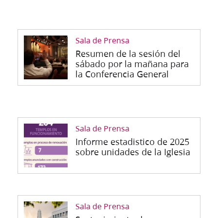
Sala de Prensa
Resumen de la sesión del
sábado por la mañana para
la Conferencia General
Sala de Prensa
Informe estadistico de 2025
sobre unidades de la Iglesia
Sala de Prensa