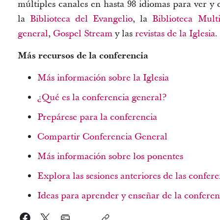
múltiples canales en hasta 98 idiomas para ver y 
la
Biblioteca del Evangelio
, la
Biblioteca Mult
general
,
Gospel Stream
y las
revistas de la Iglesia
.
Más recursos de la conferencia
Más información sobre la Iglesia
¿Qué es la conferencia general?
Prepárese para la conferencia
Compartir Conferencia General
Más información sobre los ponentes
Explora las sesiones anteriores de las confer
Ideas para aprender y enseñar de la conferen