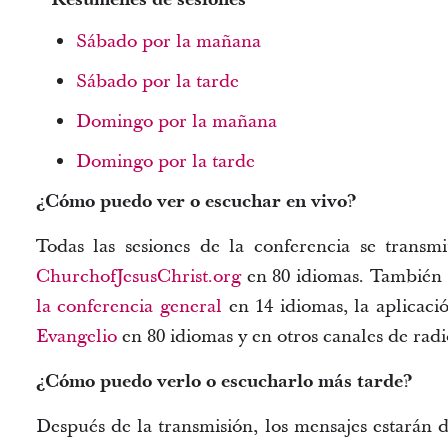
Sábado por la mañana
Sábado por la tarde
Domingo por la mañana
Domingo por la tarde
¿Cómo puedo ver o escuchar en vivo?
Todas las sesiones de la conferencia se transm
ChurchofJesusChrist.org
en 80 idiomas. También 
la conferencia general
en 14 idiomas, la aplicac
Evangelio
en 80 idiomas y en otros canales de radio, 
¿Cómo puedo verlo o escucharlo más tarde?
Después de la transmisión, los mensajes estarán d