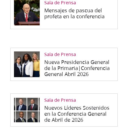
Sala de Prensa
Mensajes de pascua del
profeta en la conferencia
Sala de Prensa
Nueva Presidencia General
de la Primaria|Conferencia
General Abril 2026
Sala de Prensa
Nuevos Líderes Sostenidos
en la Conferencia General
de Abril de 2026