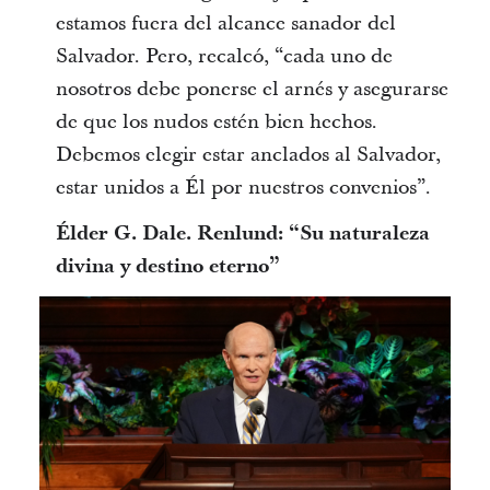
estamos fuera del alcance sanador del
Salvador. Pero, recalcó, “cada uno de
nosotros debe ponerse el arnés y asegurarse
de que los nudos estén bien hechos.
Debemos elegir estar anclados al Salvador,
estar unidos a Él por nuestros convenios”.
Élder G. Dale. Renlund: “Su naturaleza
divina y destino eterno”