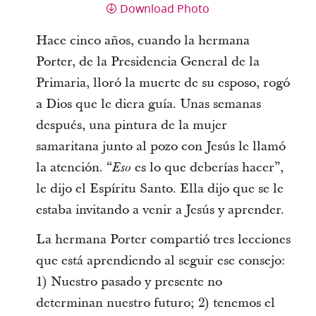
Download Photo
Hace cinco años, cuando la hermana
Porter, de la Presidencia General de la
Primaria, lloró la muerte de su esposo, rogó
a Dios que le diera guía. Unas semanas
después, una pintura de la mujer
samaritana junto al pozo con Jesús le llamó
la atención. “
es lo que deberías hacer”,
Eso
le dijo el Espíritu Santo. Ella dijo que se le
estaba invitando a venir a Jesús y aprender.
La hermana Porter compartió tres lecciones
que está aprendiendo al seguir ese consejo:
1) Nuestro pasado y presente no
determinan nuestro futuro; 2) tenemos el