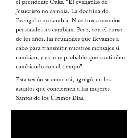
el presidente Oaks. “El evangelio de
Jesucristo no cambia. La doctrina del
Evangelio no cambia. Nuestros convenios
personales no cambian. Pero, con el curso
de los años, las reuniones que llevamos a
cabo para transmitir nuestros mensajes sí
cambian, y es muy probable que continúen
cambiando con el tiempo”.
Esta sesión se centrará, agregó, en los
asuntos que conciernen a las mujeres
Santos de los Últimos Días.