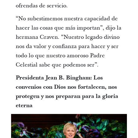
ofrendas de servicio.
“No subestimemos nuestra capacidad de
hacer las cosas que más importan”, dijo la
hermana Craven. “Nuestro legado divino
nos da valor y confianza para hacer y ser
todo lo que nuestro amoroso Padre
Celestial sabe que podemos ser”.
Presidenta Jean B. Bingham: Los
convenios con Dios nos fortalecen, nos
protegen y nos preparan para la gloria
eterna