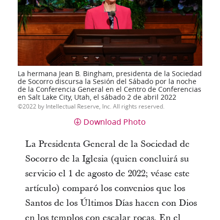
La hermana Jean B. Bingham, presidenta de la Sociedad
de Socorro discursa la Sesión del Sábado por la noche
de la Conferencia General en el Centro de Conferencias
en Salt Lake City, Utah, el sábado 2 de abril 2022
2022 by Intellectual Reserve, Inc. All rights reserved.
Download Photo
La Presidenta General de la Sociedad de
Socorro de la Iglesia (quien concluirá su
servicio el 1 de agosto de 2022; véase este
artículo) comparó los convenios que los
Santos de los Últimos Días hacen con Dios
en los templos con escalar rocas. En el