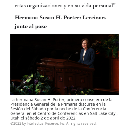
estas organizaciones y en su vida personal”.
Hermana Susan H. Porter: Lecciones
junto al pozo
La hermana Susan H. Porter, primera consejera de la
Presidencia General de la Primaria discursa en la
Sesión del Sábado por la noche de la Conferencia
General en el Centro de Conferencias en Salt Lake City ,
Utah el sábado 2 de abril de 2022
2022 by Intellectual Reserve, Inc. All rights reserved.