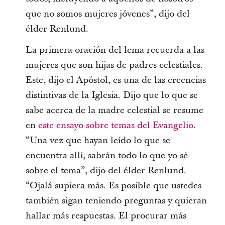
que no somos mujeres jóvenes”, dijo del
élder Renlund.
La primera oración del lema recuerda a las
mujeres que son hijas de padres celestiales.
Este, dijo el Apóstol, es una de las creencias
distintivas de la Iglesia. Dijo que lo que se
sabe acerca de la madre celestial se resume
en
este ensayo sobre temas del Evangelio
.
“Una vez que hayan leído lo que se
encuentra allí, sabrán todo lo que yo sé
sobre el tema”, dijo del élder Renlund.
“Ojalá supiera más. Es posible que ustedes
también sigan teniendo preguntas y quieran
hallar más respuestas. El procurar más