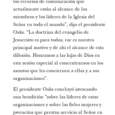
los recursos de comunicación que
actualmente están al alcance de los
miembros y los líderes de la Iglesia del
Señor en todo el mundo”, dijo el presidente
Oaks. “La doctrina del evangelio de
Jesucristo es para todos; ese es nuestro
principal motivo y de ahí el alcance de esta
difusión. Honramos a las hijas de Dios en
esta sesión especial al concentrarnos en los
asuntos que les conciernen a ellas y a sus
organizaciones”.
El presidente Oaks concluyó invocando
una bendición “sobre las líderes de estas
organizaciones y sobre las fieles mujeres y
jovencitas que prestan servicio al Señor en