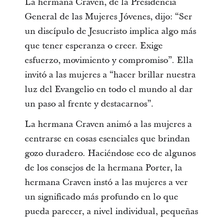
La hermana Craven, de la Presidencia
General de las Mujeres Jóvenes, dijo: “Ser
un discípulo de Jesucristo implica algo más
que tener esperanza o creer. Exige
esfuerzo, movimiento y compromiso”. Ella
invitó a las mujeres a “hacer brillar nuestra
luz del Evangelio en todo el mundo al dar
un paso al frente y destacarnos”.
La hermana Craven animó a las mujeres a
centrarse en cosas esenciales que brindan
gozo duradero. Haciéndose eco de algunos
de los consejos de la hermana Porter, la
hermana Craven instó a las mujeres a ver
un significado más profundo en lo que
pueda parecer, a nivel individual, pequeñas