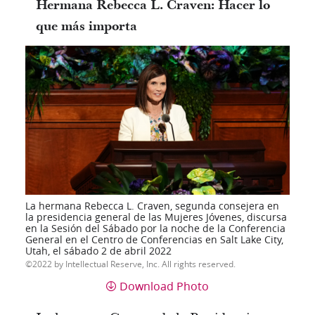
Hermana Rebecca L. Craven: Hacer lo
que más importa
La hermana Rebecca L. Craven, segunda consejera en
la presidencia general de las Mujeres Jóvenes, discursa
en la Sesión del Sábado por la noche de la Conferencia
General en el Centro de Conferencias en Salt Lake City,
Utah, el sábado 2 de abril 2022
2022 by Intellectual Reserve, Inc. All rights reserved.
Download Photo