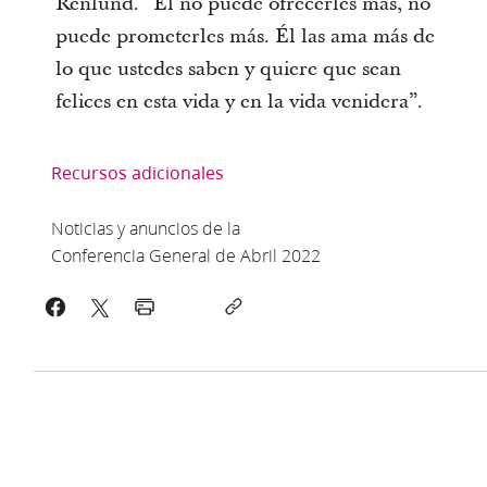
Renlund. “Él no puede ofrecerles más, no
puede prometerles más. Él las ama más de
lo que ustedes saben y quiere que sean
felices en esta vida y en la vida venidera”.
Recursos adicionales
Noticias y anuncios de la
Conferencia General de Abril 2022