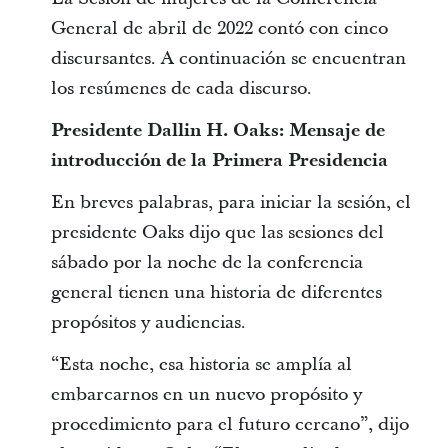
General de abril de 2022 contó con cinco
discursantes. A continuación se encuentran
los resúmenes de cada discurso.
Presidente Dallin H. Oaks: Mensaje de
introducción de la Primera Presidencia
En breves palabras, para iniciar la sesión, el
presidente Oaks dijo que las sesiones del
sábado por la noche de la conferencia
general tienen una historia de diferentes
propósitos y audiencias.
“Esta noche, esa historia se amplía al
embarcarnos en un nuevo propósito y
procedimiento para el futuro cercano”, dijo