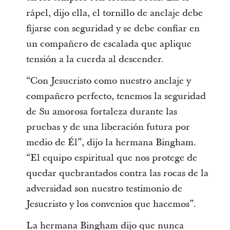
rápel, dijo ella, el tornillo de anclaje debe
fijarse con seguridad y se debe confiar en
un compañero de escalada que aplique
tensión a la cuerda al descender.
“Con Jesucristo como nuestro anclaje y
compañero perfecto, tenemos la seguridad
de Su amorosa fortaleza durante las
pruebas y de una liberación futura por
medio de Él”, dijo la hermana Bingham.
“El equipo espiritual que nos protege de
quedar quebrantados contra las rocas de la
adversidad son nuestro testimonio de
Jesucristo y los convenios que hacemos”.
La hermana Bingham dijo que nunca