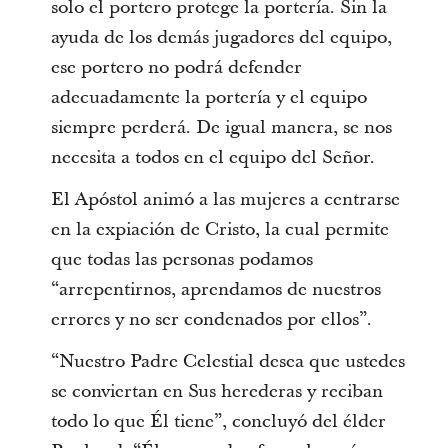
solo el portero protege la portería. Sin la
ayuda de los demás jugadores del equipo,
ese portero no podrá defender
adecuadamente la portería y el equipo
siempre perderá. De igual manera, se nos
necesita a todos en el equipo del Señor.
El Apóstol animó a las mujeres a centrarse
en la expiación de Cristo, la cual permite
que todas las personas podamos
“arrepentirnos, aprendamos de nuestros
errores y no ser condenados por ellos”.
“Nuestro Padre Celestial desea que ustedes
se conviertan en Sus herederas y reciban
todo lo que Él tiene”, concluyó del élder