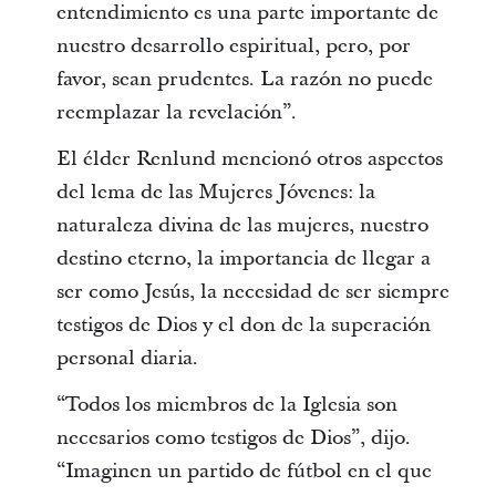
entendimiento es una parte importante de
nuestro desarrollo espiritual, pero, por
favor, sean prudentes. La razón no puede
reemplazar la revelación”.
El élder Renlund mencionó otros aspectos
del lema de las Mujeres Jóvenes: la
naturaleza divina de las mujeres, nuestro
destino eterno, la importancia de llegar a
ser como Jesús, la necesidad de ser siempre
testigos de Dios y el don de la superación
personal diaria.
“Todos los miembros de la Iglesia son
necesarios como testigos de Dios”, dijo.
“Imaginen un partido de fútbol en el que