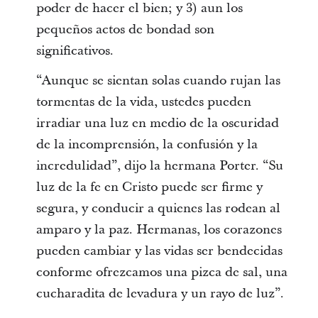
poder de hacer el bien; y 3) aun los
pequeños actos de bondad son
significativos.
“Aunque se sientan solas cuando rujan las
tormentas de la vida, ustedes pueden
irradiar una luz en medio de la oscuridad
de la incomprensión, la confusión y la
incredulidad”, dijo la hermana Porter. “Su
luz de la fe en Cristo puede ser firme y
segura, y conducir a quienes las rodean al
amparo y la paz. Hermanas, los corazones
pueden cambiar y las vidas ser bendecidas
conforme ofrezcamos una pizca de sal, una
cucharadita de levadura y un rayo de luz”.