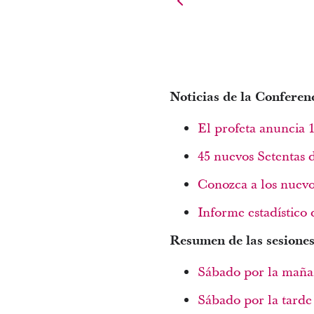
Noticias de la Conferen
El profeta anuncia 
45 nuevos Setentas d
Conozca a los nuevo
Informe estadístico 
Resumen de las sesione
Sábado por la mañ
Sábado por la tarde