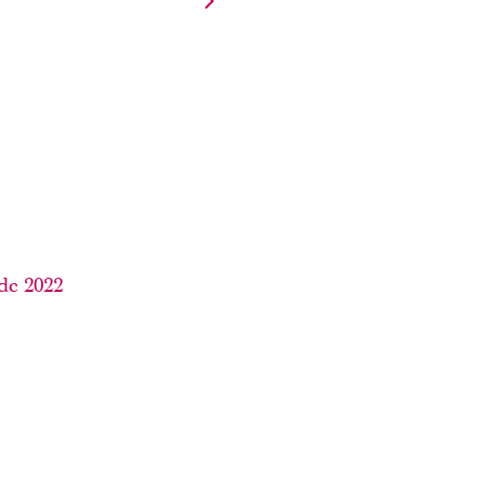
de 2022