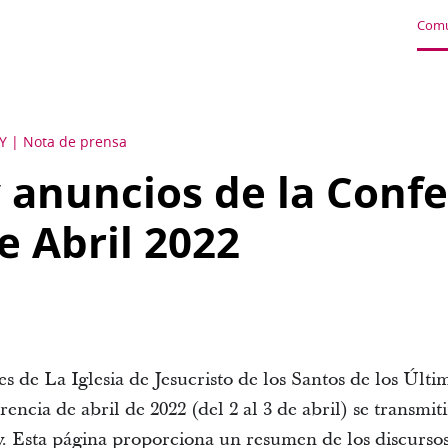
Comu
Y
Nota de prensa
y anuncios de la Conf
e Abril 2022
s de La Iglesia de Jesucristo de los Santos de los Últi
rencia de abril de 2022 (del 2 al 3 de abril) se transmi
. Esta página proporciona un resumen de los discursos,