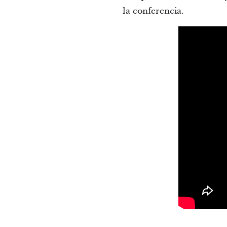
la conferencia.