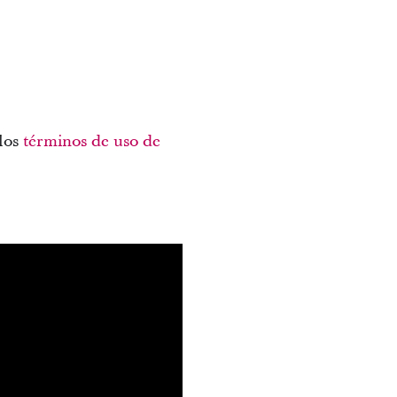
 los
términos de uso de