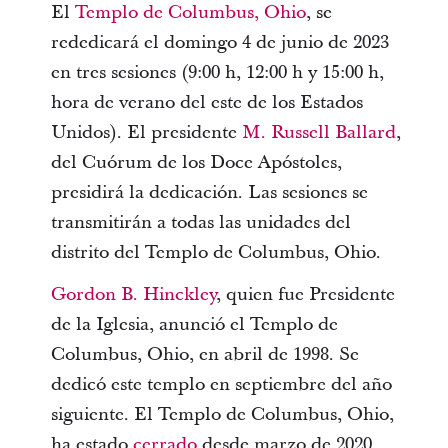
El
Templo de Columbus, Ohio
, se
rededicará el domingo 4 de junio de 2023
en tres sesiones (9:00 h, 12:00 h y 15:00 h,
hora de verano del este de los Estados
Unidos). El presidente
M. Russell Ballard
,
del Cuórum de los Doce Apóstoles,
presidirá la dedicación. Las sesiones se
transmitirán a todas las unidades del
distrito del Templo de Columbus, Ohio.
Gordon B. Hinckley
, quien fue Presidente
de la Iglesia, anunció el Templo de
Columbus, Ohio, en abril de 1998. Se
dedicó este templo en septiembre del año
siguiente. El Templo de Columbus, Ohio,
ha estado
cerrado
desde marzo de 2020