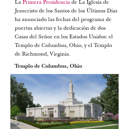
La
Primera Presidencia
de La Iglesia de
Jesucristo de los Santos de los Últimos Días
ha anunciado las fechas del programa de
puertas abiertas y la dedicación de dos
Casas del Señor en los Estados Unidos: el
Templo de Columbus, Ohio, y el Templo
de Richmond, Virginia.
Templo de Columbus, Ohio