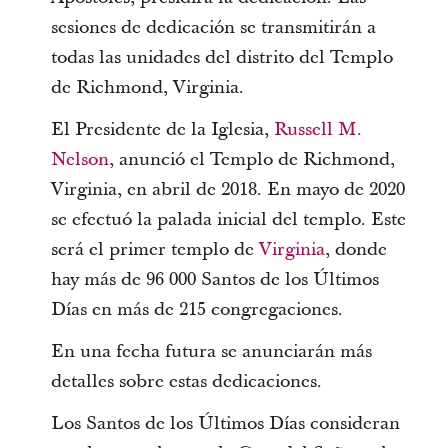
sesiones de dedicación se transmitirán a
todas las unidades del distrito del Templo
de Richmond, Virginia.
El Presidente de la Iglesia,
Russell M.
Nelson
, anunció el Templo de Richmond,
Virginia, en abril de 2018. En mayo de 2020
se efectuó la palada inicial del templo. Este
será el primer templo de
Virginia
, donde
hay más de 96 000 Santos de los Últimos
Días en más de 215 congregaciones.
En una fecha futura se anunciarán más
detalles sobre estas dedicaciones.
Los Santos de los Últimos Días consideran