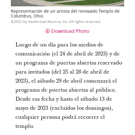
Representación de un artista del renovado Templo de
Columbus, Ohio.
2022 by Intellectual Reserve, Inc. All rights reserved.
Download Photo
Luego de un día para los medios de
comunicación (el 24 de abril de 2023) y de
un programa de puertas abiertas reservado
para invitados (del 25 al 28 de abril de
2023), el sábado 29 de abril comenzará el
programa de puertas abiertas al público.
Desde esa fecha y hasta el sábado 13 de
mayo de 2023 (excluidos los domingos),
cualquier persona podrá recorrer el
templo.