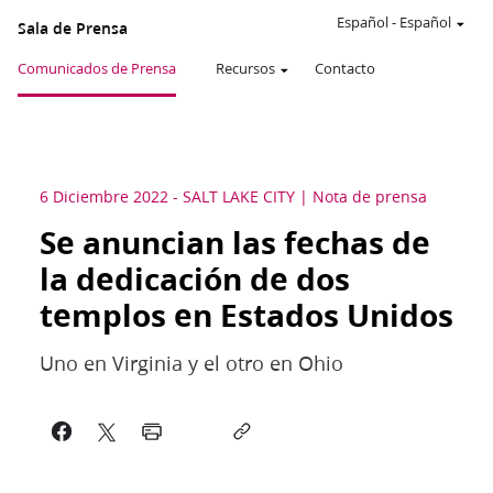
Español
-
Español
Sala de Prensa
Comunicados de Prensa
Recursos
Contacto
6 Diciembre 2022
-
SALT LAKE CITY
Nota de prensa
Se anuncian las fechas de
la dedicación de dos
templos en Estados Unidos
Uno en Virginia y el otro en Ohio