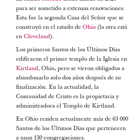
para ser sometido a extensas renovaciones.
Esta fue la segunda Casa del Señor que se
construyó en el estado de
Ohio
(la otra está
en
Cleveland
).
Los primeros Santos de los Últimos Días
edificaron el primer templo de la Iglesia en
Kirtland
, Ohio, pero se vieron obligados a
abandonarlo solo dos años después de su
finalización. En la actualidad, la
Comunidad de Cristo es la propietaria y
administradora el Templo de Kirtland.
En Ohio residen actualmente más de 63 000
Santos de los Últimos Días que pertenecen
a unas 130 congregaciones.