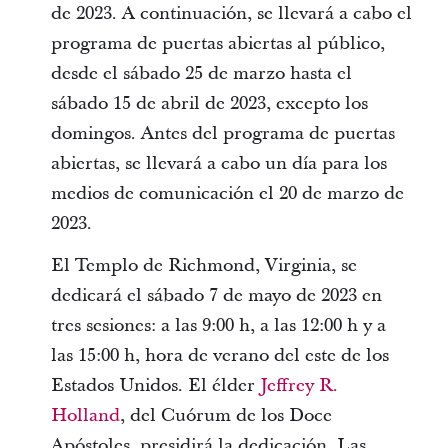
de 2023. A continuación, se llevará a cabo el
programa de puertas abiertas al público,
desde el sábado 25 de marzo hasta el
sábado 15 de abril de 2023, excepto los
domingos. Antes del programa de puertas
abiertas, se llevará a cabo un día para los
medios de comunicación el 20 de marzo de
2023.
El Templo de Richmond, Virginia, se
dedicará el sábado 7 de mayo de 2023 en
tres sesiones: a las 9:00 h, a las 12:00 h y a
las 15:00 h, hora de verano del este de los
Estados Unidos. El élder
Jeffrey R.
Holland
, del Cuórum de los Doce
Apóstoles, presidirá la dedicación. Las