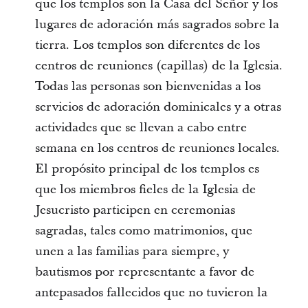
que los templos son la Casa del Señor y los
lugares de adoración más sagrados sobre la
tierra. Los templos son diferentes de los
centros de reuniones (capillas) de la Iglesia.
Todas las personas son bienvenidas a los
servicios de adoración dominicales y a otras
actividades que se llevan a cabo entre
semana en los centros de reuniones locales.
El propósito principal de los templos es
que los miembros fieles de la Iglesia de
Jesucristo participen en ceremonias
sagradas, tales como matrimonios, que
unen a las familias para siempre, y
bautismos por representante a favor de
antepasados fallecidos que no tuvieron la