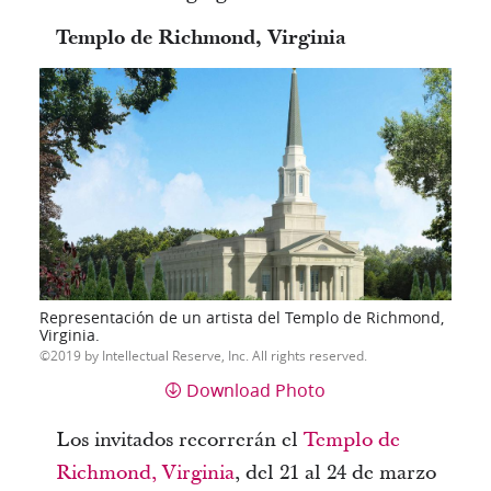
Templo de Richmond, Virginia
Representación de un artista del Templo de Richmond,
Virginia.
2019 by Intellectual Reserve, Inc. All rights reserved.
Download Photo
Los invitados recorrerán el
Templo de
Richmond, Virginia
, del 21 al 24 de marzo