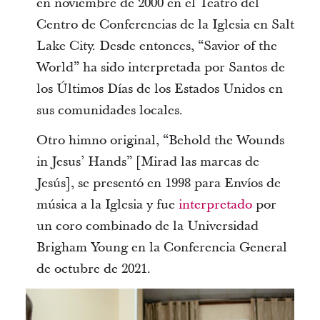
en noviembre de 2000 en el Teatro del
Centro de Conferencias de la Iglesia en Salt
Lake City. Desde entonces, “Savior of the
World” ha sido interpretada por Santos de
los Últimos Días de los Estados Unidos en
sus comunidades locales.
Otro himno original, “Behold the Wounds
in Jesus’ Hands” [Mirad las marcas de
Jesús], se presentó en 1998 para Envíos de
música a la Iglesia y fue
interpretado
por
un coro combinado de la Universidad
Brigham Young en la Conferencia General
de octubre de 2021.