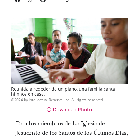
Reunida alrededor de un piano, una familia canta
himnos en casa.
2024 by Intellectual Reserve, Inc. All rights reserved.
Download Photo
Para los miembros de La Iglesia de
Jesucristo de los Santos de los Últimos Días,