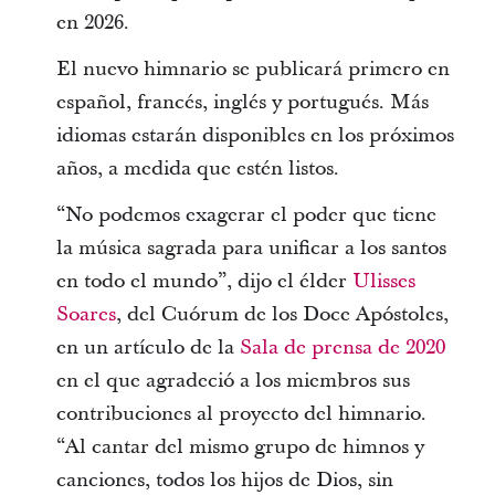
en 2026.
El nuevo himnario se publicará primero en
español, francés, inglés y portugués. Más
idiomas estarán disponibles en los próximos
años, a medida que estén listos.
“No podemos exagerar el poder que tiene
la música sagrada para unificar a los santos
en todo el mundo”, dijo el élder
Ulisses
Soares
, del Cuórum de los Doce Apóstoles,
en un artículo de la
Sala de prensa de 2020
en el que agradeció a los miembros sus
contribuciones al proyecto del himnario.
“Al cantar del mismo grupo de himnos y
canciones, todos los hijos de Dios, sin