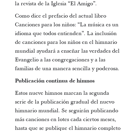
la revista de la Iglesia “El Amigo”.
Como
dice el prefacio del actual libro
Canciones para los niños: “La música es un
idioma que todos entienden”. La inclusión
de canciones para los niños en el himnario
mundial ayudará a enseñar las verdades del
Evangelio a las congregaciones y a las
familias de una manera sencilla y poderosa.
Publicación continua de himnos
Estos nueve himnos marcan la segunda
serie de la publicación gradual del nuevo
himnario mundial. Se seguirán publicando
más canciones en lotes cada ciertos meses,
hasta que se publique el himnario completo