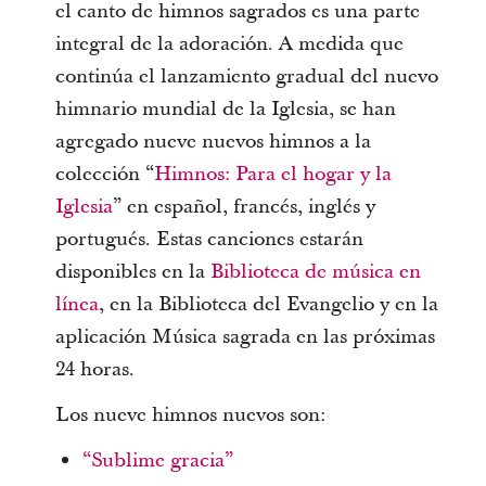
el canto de himnos sagrados es una parte
integral de la adoración. A medida que
continúa el lanzamiento gradual del nuevo
himnario mundial de la Iglesia, se han
agregado nueve nuevos himnos a la
colección “
Himnos: Para el hogar y la
Iglesia
” en español, francés, inglés y
portugués. Estas canciones estarán
disponibles en la
Biblioteca de música en
línea
, en la Biblioteca del Evangelio y en la
aplicación Música sagrada en las próximas
24 horas.
Los nueve himnos nuevos son:
“Sublime gracia”