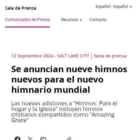
Español
-
Español
Sala de Prensa
Comunicados de Prensa
Recursos
Contacto
12 Septiembre 2024
-
SALT LAKE CITY
Nota de prensa
Se anuncian nueve himnos
nuevos para el nuevo
himnario mundial
Las nuevas adiciones a “Himnos: Para el
hogar y la Iglesia” incluyen himnos
cristianos compartidos como “Amazing
Grace”