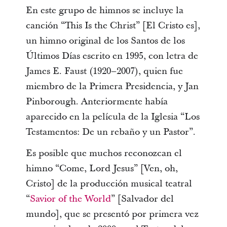
En este grupo de himnos se incluye la
canción “This Is the Christ” [El Cristo es],
un himno original de los Santos de los
Últimos Días escrito en 1995, con letra de
James E. Faust (1920–2007), quien fue
miembro de la Primera Presidencia, y Jan
Pinborough. Anteriormente había
aparecido en la película de la Iglesia “Los
Testamentos: De un rebaño y un Pastor”.
Es posible que muchos reconozcan el
himno “Come, Lord Jesus” [Ven, oh,
Cristo] de la producción musical teatral
“
Savior of the World
” [Salvador del
mundo], que se presentó por primera vez