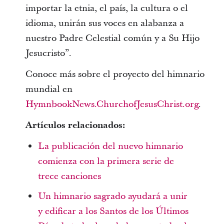
importar la etnia, el país, la cultura o el
idioma, unirán sus voces en alabanza a
nuestro Padre Celestial común y a Su Hijo
Jesucristo”.
Conoce más sobre el proyecto del himnario
mundial en
HymnbookNews.ChurchofJesusChrist.org
.
Artículos relacionados:
La publicación del nuevo himnario
comienza con la primera serie de
trece canciones
Un himnario sagrado ayudará a unir
y edificar a los Santos de los Últimos