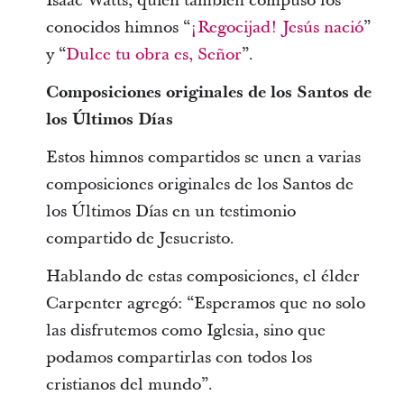
Isaac Watts, quien también compuso los
conocidos himnos “
¡Regocijad! Jesús nació
”
y “
Dulce tu obra es, Señor
”.
Composiciones originales de los Santos de
los Últimos Días
Estos himnos compartidos se unen a varias
composiciones originales de los Santos de
los Últimos Días en un testimonio
compartido de Jesucristo.
Hablando de estas composiciones, el élder
Carpenter agregó: “Esperamos que no solo
las disfrutemos como Iglesia, sino que
podamos compartirlas con todos los
cristianos del mundo”.