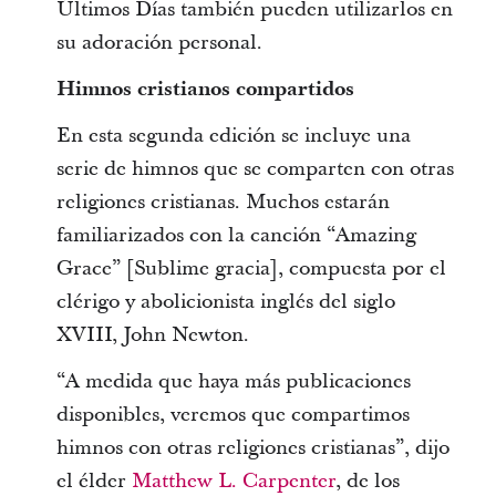
Últimos Días también pueden utilizarlos en
su adoración personal.
Himnos cristianos compartidos
En esta segunda edición se incluye una
serie de himnos que se comparten con otras
religiones cristianas. Muchos estarán
familiarizados con la canción “Amazing
Grace” [Sublime gracia], compuesta por el
clérigo y abolicionista inglés del siglo
XVIII, John Newton.
“A medida que haya más publicaciones
disponibles, veremos que compartimos
himnos con otras religiones cristianas”, dijo
el élder
Matthew L. Carpenter
, de los