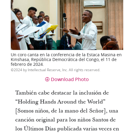
Un coro canta en la conferencia de la Estaca Masina en
Kinshasa, República Democrática del Congo, el 11 de
febrero de 2024.
2024 by Intellectual Reserve, Inc. All rights reserved.
Download Photo
También cabe destacar la inclusión de
“Holding Hands Around the World”
[Somos niños, de la mano del Señor], una
canción original para los niños Santos de
los Últimos Días publicada varias veces en