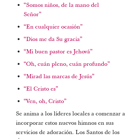
“Somos niños, de la mano del
Señor”
“En cualquier ocasión”
“Dios me da Su gracia”
“Mi buen pastor es Jehová”
“Oh, cuán pleno, cuán profundo”
“Mirad las marcas de Jesús”
“El Cristo es”
“Ven, oh, Cristo”
Se anima a los líderes locales a comenzar a
incorporar estos nuevos himnos en sus
servicios de adoración. Los Santos de los