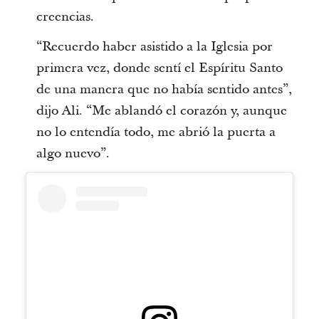
creencias.
“Recuerdo haber asistido a la Iglesia por
primera vez, donde sentí el Espíritu Santo
de una manera que no había sentido antes”,
dijo Ali. “Me ablandó el corazón y, aunque
no lo entendía todo, me abrió la puerta a
algo nuevo”.