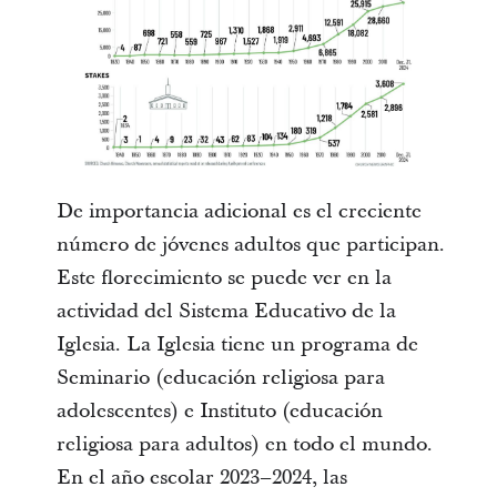
De importancia adicional es el creciente
número de jóvenes adultos que participan.
Este florecimiento se puede ver en la
actividad del Sistema Educativo de la
Iglesia. La Iglesia tiene un programa de
Seminario (educación religiosa para
adolescentes) e Instituto (educación
religiosa para adultos) en todo el mundo.
En el año escolar 2023–2024, las