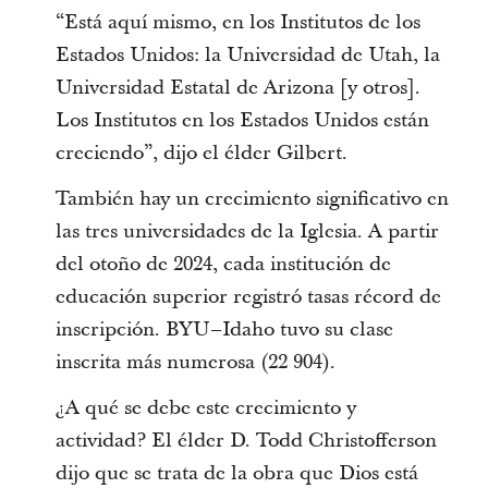
“Está aquí mismo, en los Institutos de los
Estados Unidos: la Universidad de Utah, la
Universidad Estatal de Arizona [y otros].
Los Institutos en los Estados Unidos están
creciendo”, dijo el élder Gilbert.
También hay un crecimiento significativo en
las tres universidades de la Iglesia. A partir
del otoño de 2024, cada institución de
educación superior registró tasas récord de
inscripción. BYU–Idaho tuvo su clase
inscrita más numerosa (22 904).
¿A qué se debe este crecimiento y
actividad? El élder D. Todd Christofferson
dijo que se trata de la obra que Dios está