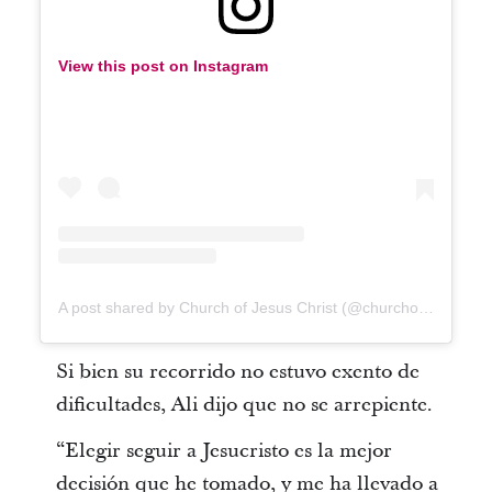
View this post on Instagram
A post shared by Church of Jesus Christ (@churchofjesuschrist)
Si bien su recorrido no estuvo exento de
dificultades, Ali dijo que no se arrepiente.
“Elegir seguir a Jesucristo es la mejor
decisión que he tomado, y me ha llevado a