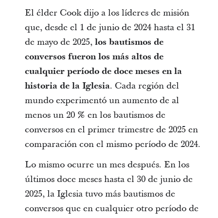
El élder Cook dijo a los líderes de misión
que, desde el 1 de junio de 2024 hasta el 31
de mayo de 2025,
los bautismos de
conversos fueron los más altos de
cualquier período de doce meses en la
historia de la Iglesia
. Cada región del
mundo experimentó un aumento de al
menos un 20 % en los bautismos de
conversos en el primer trimestre de 2025 en
comparación con el mismo período de 2024.
Lo mismo ocurre un mes después. En los
últimos doce meses hasta el 30 de junio de
2025, la Iglesia tuvo más bautismos de
conversos que en cualquier otro período de