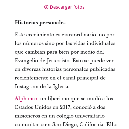
Descargar fotos
Historias personales
Este crecimiento es extraordinario, no por
los números sino por las vidas individuales
que cambian para bien por medio del
Evangelio de Jesucristo. Esto se puede ver
en diversas historias personales publicadas
recientemente en el canal principal de
Instagram de la Iglesia.
Alphanso
, un liberiano que se mudó a los
Estados Unidos en 2017, conoció a dos
misioneros en un colegio universitario
comunitario en San Diego, California. Ellos