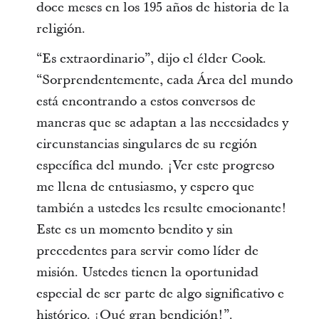
doce meses en los 195 años de historia de la
religión.
“Es extraordinario”, dijo el élder Cook.
“Sorprendentemente, cada Área del mundo
está encontrando a estos conversos de
maneras que se adaptan a las necesidades y
circunstancias singulares de su región
específica del mundo. ¡Ver este progreso
me llena de entusiasmo, y espero que
también a ustedes les resulte emocionante!
Este es un momento bendito y sin
precedentes para servir como líder de
misión. Ustedes tienen la oportunidad
especial de ser parte de algo significativo e
histórico. ¡Qué gran bendición!”.