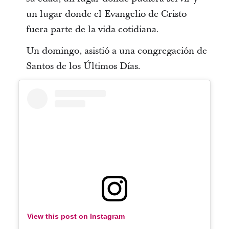
un lugar donde el Evangelio de Cristo
fuera parte de la vida cotidiana.
Un domingo, asistió a una congregación de
Santos de los Últimos Días.
View this post on Instagram