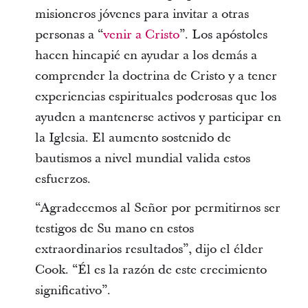
misioneros jóvenes para invitar a otras
personas a “
venir a Cristo
”. Los apóstoles
hacen hincapié en ayudar a los demás a
comprender la doctrina de Cristo y a tener
experiencias espirituales poderosas que los
ayuden a mantenerse activos y participar en
la Iglesia. El aumento sostenido de
bautismos a nivel mundial valida estos
esfuerzos.
“Agradecemos al Señor por permitirnos ser
testigos de Su mano en estos
extraordinarios resultados”, dijo el élder
Cook. “Él es la razón de este crecimiento
significativo”.