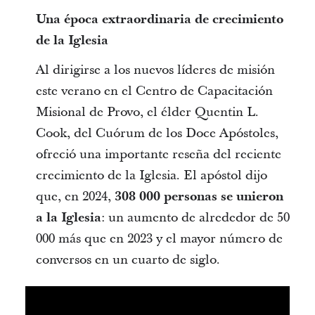
Una época extraordinaria de crecimiento
de la Iglesia
Al dirigirse a los nuevos líderes de misión
este verano en el Centro de Capacitación
Misional de Provo, el élder Quentin L.
Cook, del Cuórum de los Doce Apóstoles,
ofreció una importante reseña del reciente
crecimiento de la Iglesia. El apóstol dijo
que, en 2024,
308 000 personas se unieron
a la Iglesia
: un aumento de alrededor de 50
000 más que en 2023 y el mayor número de
conversos en un cuarto de siglo.