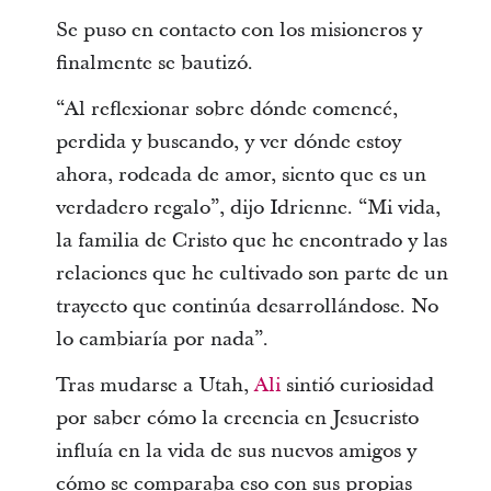
Se puso en contacto con los misioneros y
finalmente se bautizó.
“Al reflexionar sobre dónde comencé,
perdida y buscando, y ver dónde estoy
ahora, rodeada de amor, siento que es un
verdadero regalo”, dijo Idrienne. “Mi vida,
la familia de Cristo que he encontrado y las
relaciones que he cultivado son parte de un
trayecto que continúa desarrollándose. No
lo cambiaría por nada”.
Tras mudarse a Utah,
Ali
sintió curiosidad
por saber cómo la creencia en Jesucristo
influía en la vida de sus nuevos amigos y
cómo se comparaba eso con sus propias