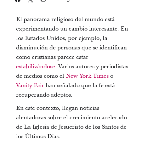
El panorama religioso del mundo está
experimentando un cambio interesante. En
los Estados Unidos, por ejemplo, la
disminución de personas que se identifican
como cristianas parece estar
estabilizándose
. Varios autores y periodistas
de medios como el
New York Times
o
Vanity Fair
han señalado que la fe está
recuperando adeptos.
En este contexto, llegan noticias
alentadoras sobre el crecimiento acelerado
de La Iglesia de Jesucristo de los Santos de
los Últimos Días.