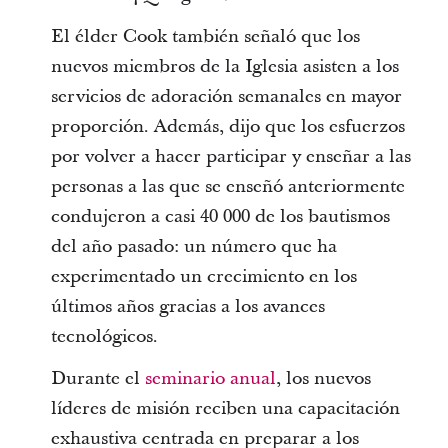
El élder Cook también señaló que los
nuevos miembros de la Iglesia asisten a los
servicios de adoración semanales en mayor
proporción. Además, dijo que los esfuerzos
por volver a hacer participar y enseñar a las
personas a las que se enseñó anteriormente
condujeron a casi 40 000 de los bautismos
del año pasado: un número que ha
experimentado un crecimiento en los
últimos años gracias a los avances
tecnológicos.
Durante el
seminario anual
, los nuevos
líderes de misión reciben una capacitación
exhaustiva centrada en preparar a los