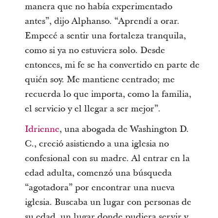
manera que no había experimentado
antes”, dijo Alphanso. “Aprendí a orar.
Empecé a sentir una fortaleza tranquila,
como si ya no estuviera solo. Desde
entonces, mi fe se ha convertido en parte de
quién soy. Me mantiene centrado; me
recuerda lo que importa, como la familia,
el servicio y el llegar a ser mejor”.
Idrienne
, una abogada de Washington D.
C., creció asistiendo a una iglesia no
confesional con su madre. Al entrar en la
edad adulta, comenzó una búsqueda
“agotadora” por encontrar una nueva
iglesia. Buscaba un lugar con personas de
su edad, un lugar donde pudiera servir y