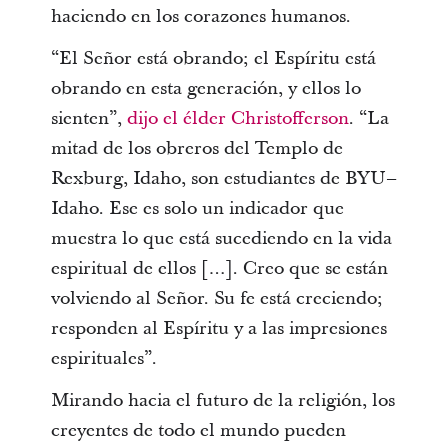
haciendo en los corazones humanos.
“El Señor está obrando; el Espíritu está
obrando en esta generación, y ellos lo
sienten”,
dijo el élder Christofferson
. “La
mitad de los obreros del Templo de
Rexburg, Idaho, son estudiantes de BYU–
Idaho. Ese es solo un indicador que
muestra lo que está sucediendo en la vida
espiritual de ellos […]. Creo que se están
volviendo al Señor. Su fe está creciendo;
responden al Espíritu y a las impresiones
espirituales”.
Mirando hacia el futuro de la religión, los
creyentes de todo el mundo pueden