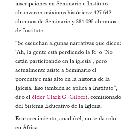
inscripciones en Seminario e Instituto
alcanzaron máximos históricos: 427 642
alumnos de Seminario y 384 095 alumnos
de Instituto.
“Se escuchan algunas narrativas que dicen:
‘Ah, la gente está perdiendo la fe’ o ‘No
están participando en la iglesia’, pero
actualmente asiste a Seminario el
porcentaje más alto en la historia de la
Iglesia. Eso también se aplica a Instituto”,
dijo el
élder Clark G. Gilbert
, comisionado
del Sistema Educativo de la Iglesia.
Este crecimiento, añadió él, no se da solo
en África.