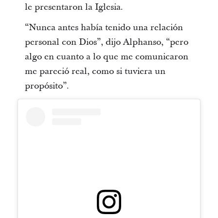
le presentaron la Iglesia.
“Nunca antes había tenido una relación
personal con Dios”, dijo Alphanso, “pero
algo en cuanto a lo que me comunicaron
me pareció real, como si tuviera un
propósito”.