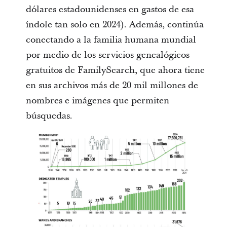
dólares estadounidenses en gastos de esa
índole tan solo en 2024). Además, continúa
conectando a la familia humana mundial
por medio de los servicios genealógicos
gratuitos de FamilySearch, que ahora tiene
en sus archivos más de 20 mil millones de
nombres e imágenes que permiten
búsquedas.