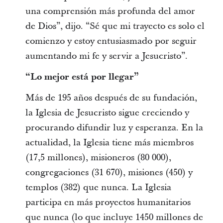
una comprensión más profunda del amor
de Dios”, dijo. “Sé que mi trayecto es solo el
comienzo y estoy entusiasmado por seguir
aumentando mi fe y servir a Jesucristo”.
“Lo mejor está por llegar”
Más de 195 años después de su fundación,
la Iglesia de Jesucristo sigue creciendo y
procurando difundir luz y esperanza. En la
actualidad, la Iglesia tiene más miembros
(17,5 millones), misioneros (80 000),
congregaciones (31 670), misiones (450) y
templos (382) que nunca. La Iglesia
participa en más proyectos humanitarios
que nunca (lo que incluye 1450 millones de