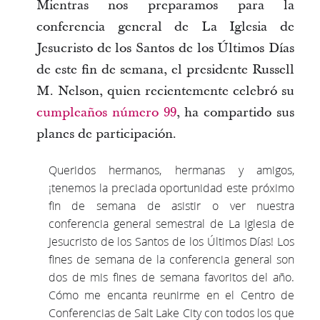
Mientras nos preparamos para la
conferencia general de La Iglesia de
Jesucristo de los Santos de los Últimos Días
de este fin de semana, el presidente Russell
M. Nelson, quien recientemente celebró su
cumpleaños número 99
, ha compartido sus
planes de participación.
Queridos hermanos, hermanas y amigos,
¡tenemos la preciada oportunidad este próximo
fin de semana de asistir o ver nuestra
conferencia general semestral de La Iglesia de
Jesucristo de los Santos de los Últimos Días! Los
fines de semana de la conferencia general son
dos de mis fines de semana favoritos del año.
Cómo me encanta reunirme en el Centro de
Conferencias de Salt Lake City con todos los que