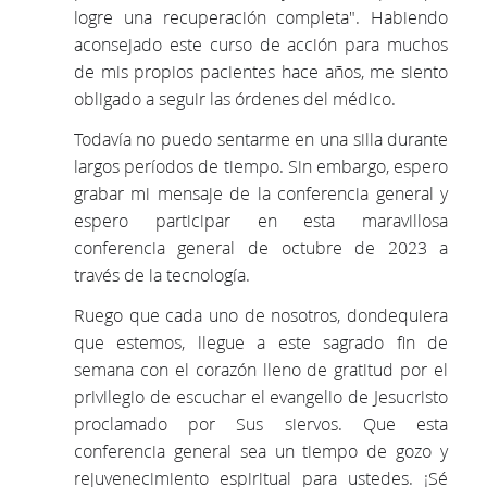
logre una recuperación completa". Habiendo
aconsejado este curso de acción para muchos
de mis propios pacientes hace años, me siento
obligado a seguir las órdenes del médico.
Todavía no puedo sentarme en una silla durante
largos períodos de tiempo. Sin embargo, espero
grabar mi mensaje de la conferencia general y
espero participar en esta maravillosa
conferencia general de octubre de 2023 a
través de la tecnología.
Ruego que cada uno de nosotros, dondequiera
que estemos, llegue a este sagrado fin de
semana con el corazón lleno de gratitud por el
privilegio de escuchar el evangelio de Jesucristo
proclamado por Sus siervos. Que esta
conferencia general sea un tiempo de gozo y
rejuvenecimiento espiritual para ustedes. ¡Sé