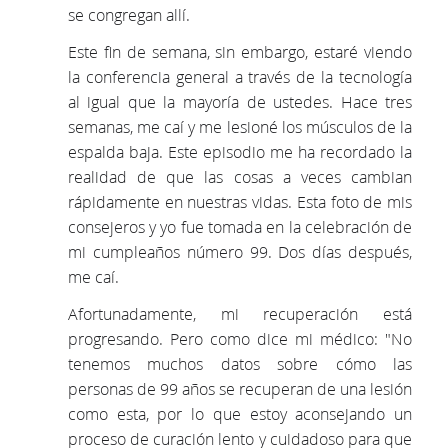
se congregan allí.
Este fin de semana, sin embargo, estaré viendo
la conferencia general a través de la tecnología
al igual que la mayoría de ustedes. Hace tres
semanas, me caí y me lesioné los músculos de la
espalda baja. Este episodio me ha recordado la
realidad de que las cosas a veces cambian
rápidamente en nuestras vidas. Esta foto de mis
consejeros y yo fue tomada en la celebración de
mi cumpleaños número 99. Dos días después,
me caí.
Afortunadamente, mi recuperación está
progresando. Pero como dice mi médico: "No
tenemos muchos datos sobre cómo las
personas de 99 años se recuperan de una lesión
como esta, por lo que estoy aconsejando un
proceso de curación lento y cuidadoso para que