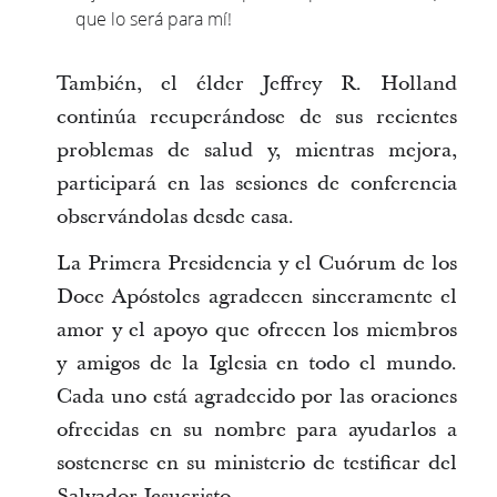
que lo será para mí!
También, el élder Jeffrey R. Holland
continúa recuperándose de sus recientes
problemas de salud y, mientras mejora,
participará en las sesiones de conferencia
observándolas desde casa.
La Primera Presidencia y el Cuórum de los
Doce Apóstoles agradecen sinceramente el
amor y el apoyo que ofrecen los miembros
y amigos de la Iglesia en todo el mundo.
Cada uno está agradecido por las oraciones
ofrecidas en su nombre para ayudarlos a
sostenerse en su ministerio de testificar del
Salvador Jesucristo.