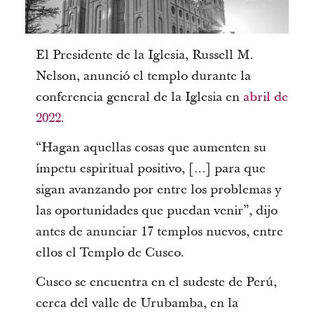
El Presidente de la Iglesia, Russell M.
Nelson, anunció el templo durante la
conferencia general de la Iglesia en
abril de
2022
.
“Hagan aquellas cosas que aumenten su
ímpetu espiritual positivo, […] para que
sigan avanzando por entre los problemas y
las oportunidades que puedan venir”, dijo
antes de anunciar 17 templos nuevos, entre
ellos el Templo de Cusco.
Cusco se encuentra en el sudeste de Perú,
cerca del valle de Urubamba, en la