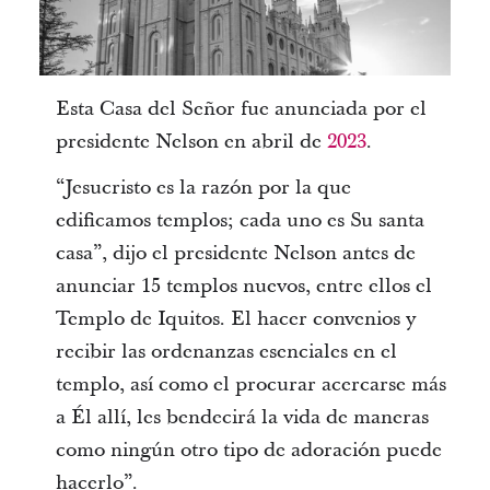
Esta Casa del Señor fue anunciada por el
presidente Nelson en abril de
2023
.
“Jesucristo es la razón por la que
edificamos templos; cada uno es Su santa
casa”, dijo el presidente Nelson antes de
anunciar 15 templos nuevos, entre ellos el
Templo de Iquitos. El hacer convenios y
recibir las ordenanzas esenciales en el
templo, así como el procurar acercarse más
a Él allí, les bendecirá la vida de maneras
como ningún otro tipo de adoración puede
hacerlo”.