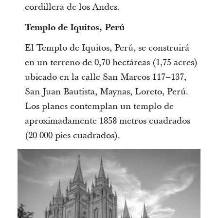
cordillera de los Andes.
Templo de Iquitos, Perú
El Templo de Iquitos, Perú, se construirá
en un terreno de 0,70 hectáreas (1,75 acres)
ubicado en la calle San Marcos 117–137,
San Juan Bautista, Maynas, Loreto, Perú.
Los planes contemplan un templo de
aproximadamente 1858 metros cuadrados
(20 000 pies cuadrados).