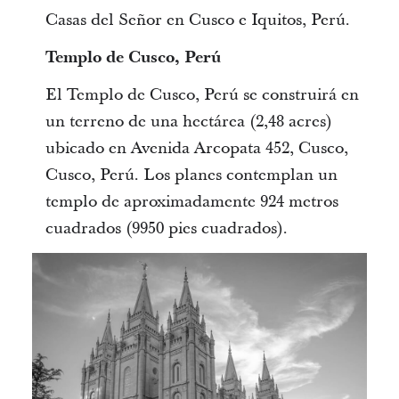
Casas del Señor en Cusco e Iquitos, Perú.
Templo de Cusco, Perú
El Templo de Cusco, Perú se construirá en
un terreno de una hectárea (2,48 acres)
ubicado en Avenida Arcopata 452, Cusco,
Cusco, Perú. Los planes contemplan un
templo de aproximadamente 924 metros
cuadrados (9950 pies cuadrados).