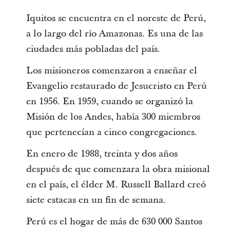
Iquitos se encuentra en el noreste de Perú,
a lo largo del río Amazonas. Es una de las
ciudades más pobladas del país.
Los misioneros comenzaron a enseñar el
Evangelio restaurado de Jesucristo en Perú
en 1956. En 1959, cuando se organizó la
Misión de los Andes, había 300 miembros
que pertenecían a cinco congregaciones.
En enero de 1988, treinta y dos años
después de que comenzara la obra misional
en el país, el élder M. Russell Ballard creó
siete estacas en un fin de semana.
Perú es el hogar de más de 630 000 Santos