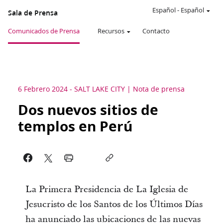
Español
-
Español
Sala de Prensa
Comunicados de Prensa
Recursos
Contacto
6 Febrero 2024
-
SALT LAKE CITY
Nota de prensa
Dos nuevos sitios de
templos en Perú
La Primera Presidencia de La Iglesia de
Jesucristo de los Santos de los Últimos Días
ha anunciado las ubicaciones de las nuevas