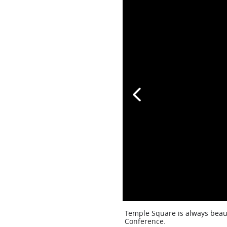
Temple Square is always beaut
Conference.