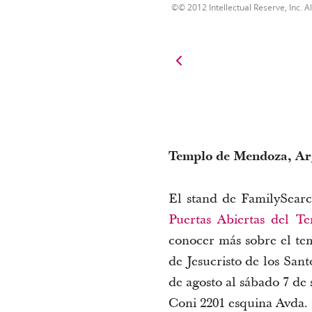
© 2012 Intellectual Reserve, Inc. Al
Templo de Mendoza, Ar
El stand de 
FamilySear
Puertas Abiertas del 
conocer más sobre el tem
de Jesucristo de los Sant
Coni
 2201 esquina Avda