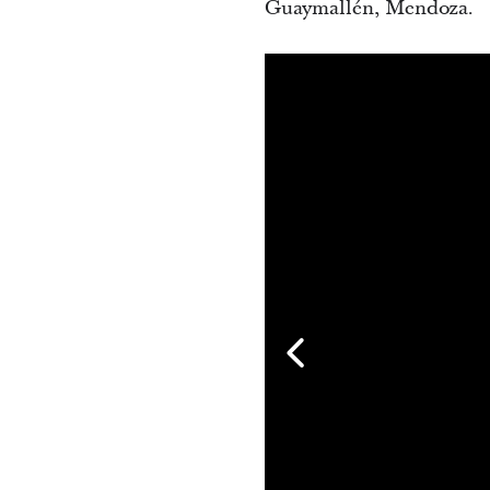
Guaymallén, Mendoza.