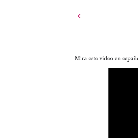
Mira este video en españ