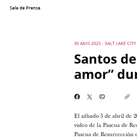
Sala de Prensa
30 Abril 2025
-
SALT LAKE CITY
Santos de
amor” du
El sábado 5 de abril de 2
video de la Pascua de Re
Pascua de Resurrección 