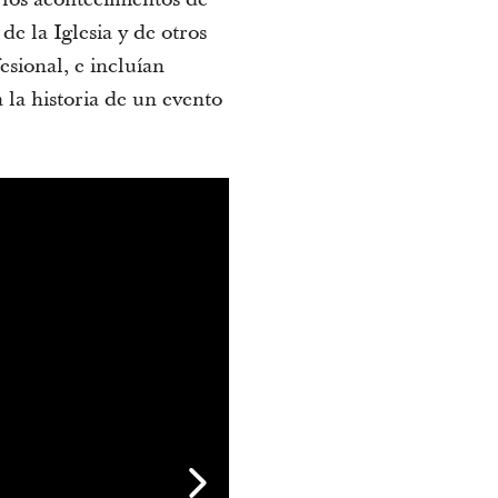
e la Iglesia y de otros
esional, e incluían
 la historia de un evento