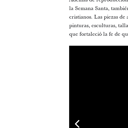
la Semana Santa, también
cristianos. Las piezas de 
pinturas, esculturas, tal
que fortaleció la fe de qu