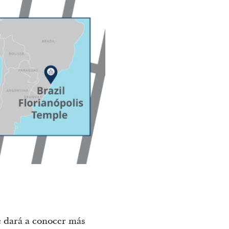
se dará a conocer más