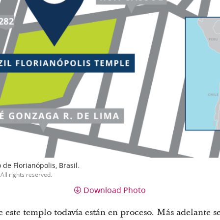
de Florianópolis, Brasil.
All rights reserved.
Download Photo
de este templo todavía están en proceso. Más adelante 