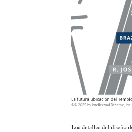
La futura ubicación del Templo 
© 2025 by Intellectual Reserve, Inc. 
Los detalles del diseño 