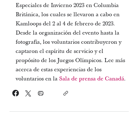
Especiales de Invierno 2023 en Columbia
Británica, los cuales se llevaron a cabo en
Kamloops del 2 al 4 de febrero de 2023.
Desde la organización del evento hasta la
fotografía, los voluntarios contribuyeron y
captaron el espíritu de servicio y el
propósito de los Juegos Olímpicos. Lee más
acerca de estas experiencias de los
voluntarios en la
Sala de prensa de Canadá
.