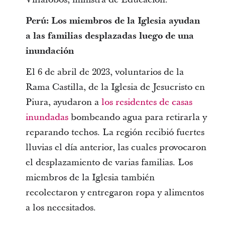
Perú: Los miembros de la Iglesia ayudan
a las familias desplazadas luego de una
inundación
El 6 de abril de 2023, voluntarios de la
Rama Castilla, de la Iglesia de Jesucristo en
Piura, ayudaron a
los residentes de casas
inundadas
bombeando agua para retirarla y
reparando techos. La región recibió fuertes
lluvias el día anterior, las cuales provocaron
el desplazamiento de varias familias. Los
miembros de la Iglesia también
recolectaron y entregaron ropa y alimentos
a los necesitados.