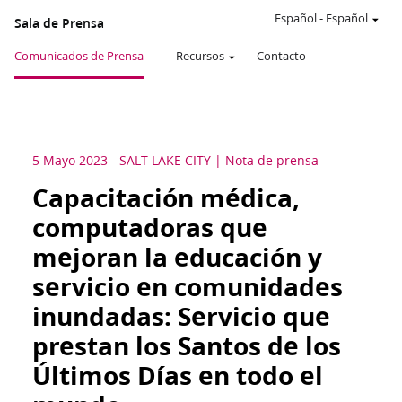
Español
-
Español
Sala de Prensa
Comunicados de Prensa
Recursos
Contacto
5 Mayo 2023
-
SALT LAKE CITY
Nota de prensa
Capacitación médica,
computadoras que
mejoran la educación y
servicio en comunidades
inundadas: Servicio que
prestan los Santos de los
Últimos Días en todo el