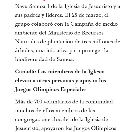
Navu Samoa 1 de la Iglesia de Jesucristo y a
sus padres y líderes. El 25 de marzo, el
grupo colaboró con la Campaña de medio
ambiente del Ministerio de Recursos
Naturales de plantación de tres millones de
árboles, una iniciativa para proteger la
biodiversidad de Samoa.
Canadá: Los miembros de la Iglesia
elevan a otras personas y apoyan los
Juegos Olímpicos Especiales
Más de 700 voluntarios de la comunidad,
muchos de ellos miembros de las
congregaciones locales de la Iglesia de
Jesucristo, apoyaron los Juegos Olímpicos