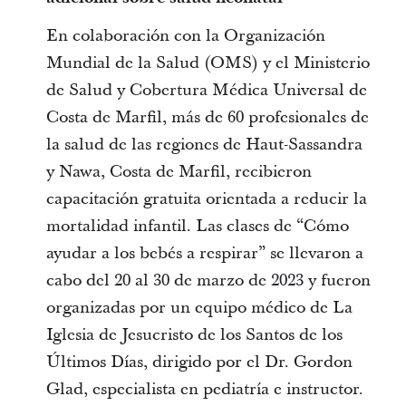
En colaboración con la Organización
Mundial de la Salud (OMS) y el Ministerio
de Salud y Cobertura Médica Universal de
Costa de Marfil, más de 60 profesionales de
la salud de las regiones de Haut-Sassandra
y Nawa, Costa de Marfil, recibieron
capacitación gratuita orientada a reducir la
mortalidad infantil. Las clases de “Cómo
ayudar a los bebés a respirar” se llevaron a
cabo del 20 al 30 de marzo de 2023 y fueron
organizadas por un equipo médico de La
Iglesia de Jesucristo de los Santos de los
Últimos Días, dirigido por el Dr. Gordon
Glad, especialista en pediatría e instructor.