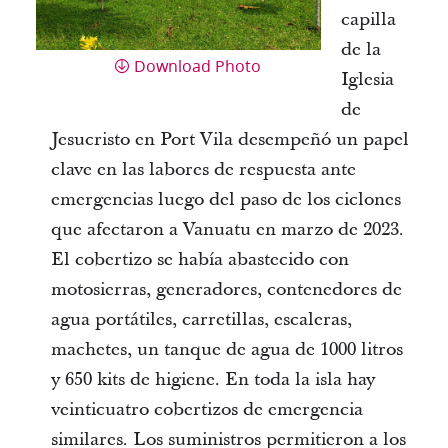
capilla
de la
Download Photo
Iglesia
de
Jesucristo en Port Vila desempeñó un papel
clave en las labores de respuesta ante
emergencias luego del paso de los ciclones
que afectaron a Vanuatu en marzo de 2023.
El cobertizo se había abastecido con
motosierras, generadores, contenedores de
agua portátiles, carretillas, escaleras,
machetes, un tanque de agua de 1000 litros
y 650 kits de higiene. En toda la isla hay
veinticuatro cobertizos de emergencia
similares. Los suministros permitieron a los