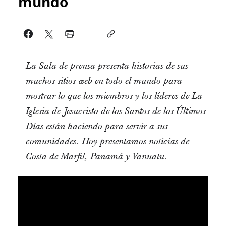
mundo
La Sala de prensa presenta historias de sus
muchos sitios web en todo el mundo para
mostrar lo que los miembros y los líderes de La
Iglesia de Jesucristo de los Santos de los Últimos
Días están haciendo para servir a sus
comunidades. Hoy presentamos noticias de
Costa de Marfil, Panamá y Vanuatu.