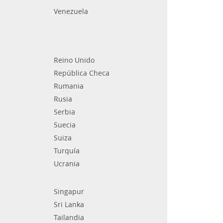
Venezuela
Reino Unido
República Checa
Rumania
Rusia
Serbia
Suecia
Suiza
Turquía
Ucrania
Singapur
Sri Lanka
Tailandia