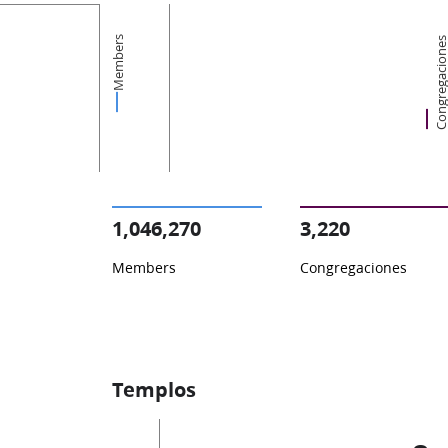
Members
Congregacion
1,046,270
3,220
Members
Congregaciones
Templos