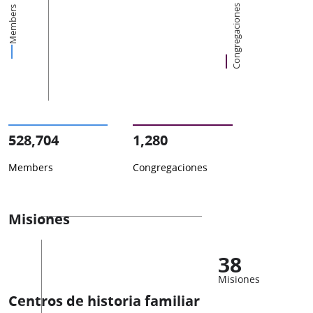
Congregaciones
Members
528,704
1,280
Members
Congregaciones
Misiones
38
Misiones
Centros de historia familiar