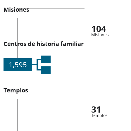
Misiones
104
Misiones
Centros de historia familiar
1,595
Templos
31
Templos