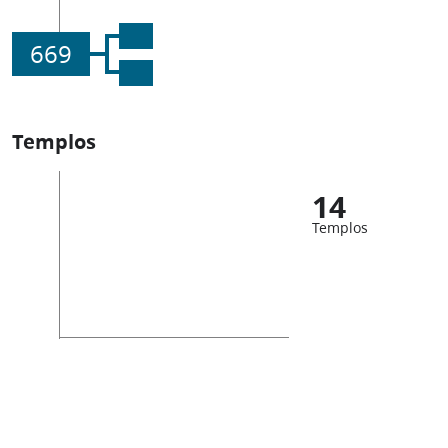
669
Templos
14
Templos