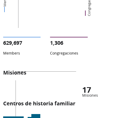
Congregaciones
629,697
1,306
Members
Congregaciones
Misiones
17
Misiones
Centros de historia familiar