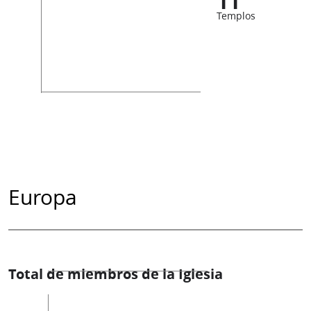
11
Templos
Europa
Total de miembros de la Iglesia