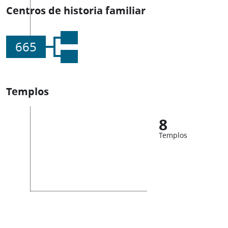
Centros de historia familiar
665
Templos
8
Templos