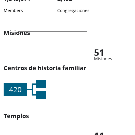
Members
Congregaciones
Misiones
51
Misiones
Centros de historia familiar
420
Templos