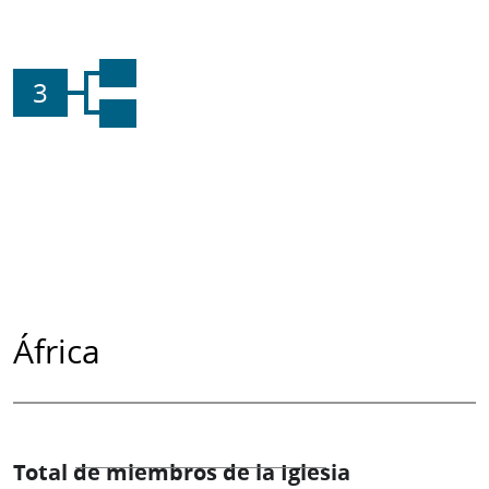
3
África
Total de miembros de la Iglesia