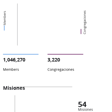
Congregaciones
Members
1,046,270
3,220
Members
Congregaciones
Misiones
54
Misiones