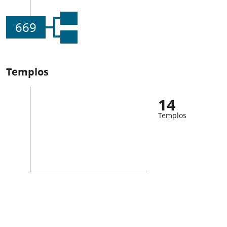
669
Templos
14
Templos