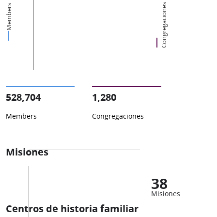
Congregaciones
Members
528,704
1,280
Members
Congregaciones
Misiones
38
Misiones
Centros de historia familiar