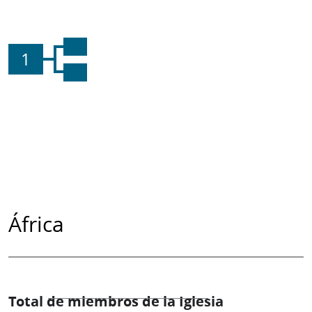
1
África
Total de miembros de la Iglesia