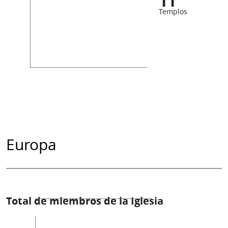
11
Templos
Europa
Total de miembros de la Iglesia