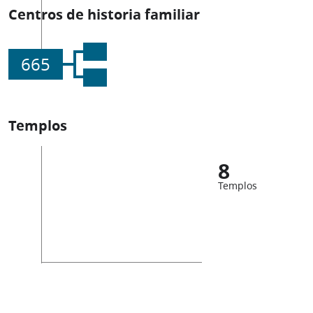
Centros de historia familiar
665
Templos
8
Templos