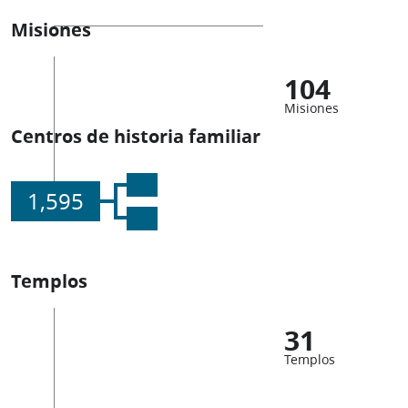
Misiones
104
Misiones
Centros de historia familiar
1,595
Templos
31
Templos