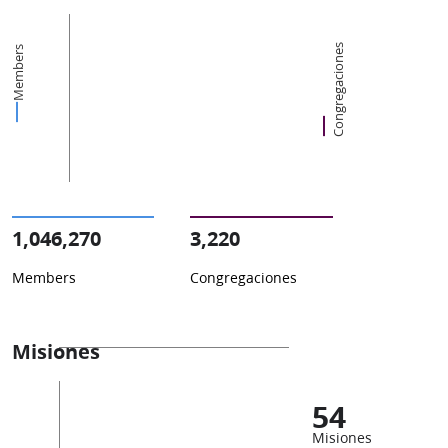
Congregaciones
Members
1,046,270
3,220
Members
Congregaciones
Misiones
54
Misiones