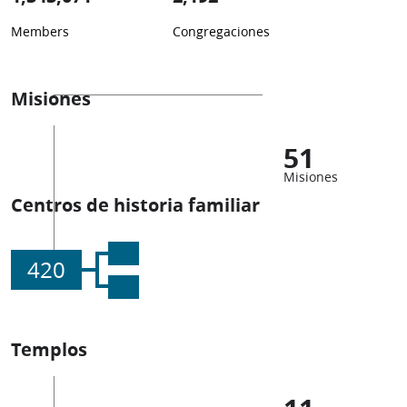
Members
Congregaciones
Misiones
51
Misiones
Centros de historia familiar
420
Templos