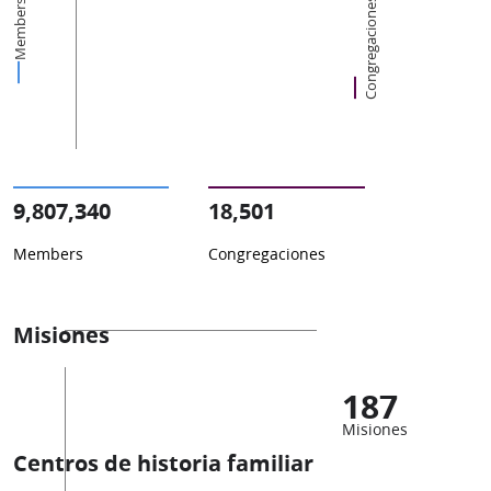
Congregaciones
Members
9,807,340
18,501
Members
Congregaciones
Misiones
187
Misiones
Centros de historia familiar