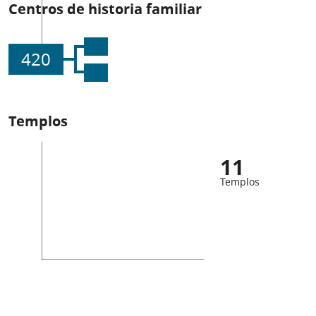
Centros de historia familiar
420
Templos
11
Templos