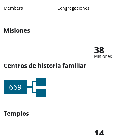
Members
Congregaciones
Misiones
38
Misiones
Centros de historia familiar
669
Templos
14