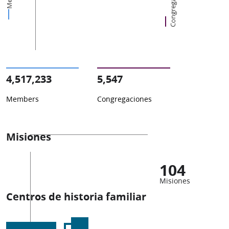
Congregaciones
4,517,233
5,547
Members
Congregaciones
Misiones
104
Misiones
Centros de historia familiar