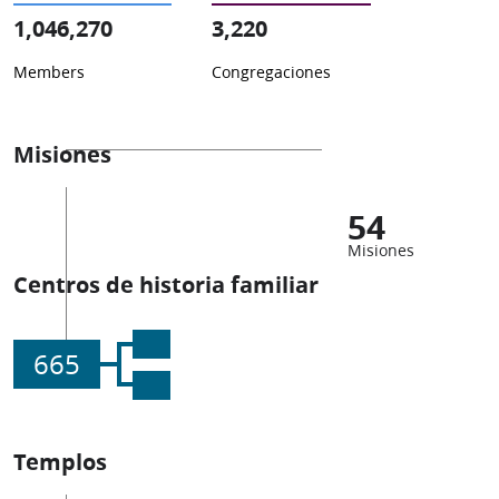
1,046,270
3,220
Members
Congregaciones
Misiones
54
Misiones
Centros de historia familiar
665
Templos