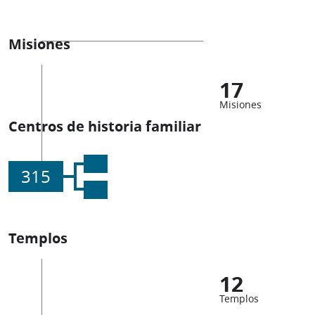
Misiones
17
Misiones
Centros de historia familiar
315
Templos
12
Templos