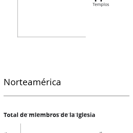
Templos
Norteamérica
Total de miembros de la Iglesia