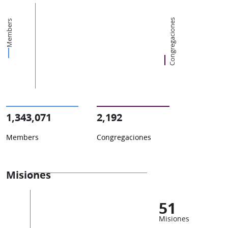
Congregaciones
Members
1,343,071
2,192
Members
Congregaciones
Misiones
51
Misiones