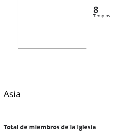
8
Templos
Asia
Total de miembros de la Iglesia