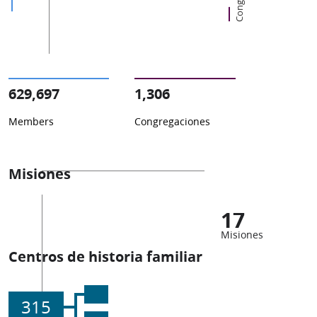
629,697
1,306
Members
Congregaciones
Misiones
17
Misiones
Centros de historia familiar
315