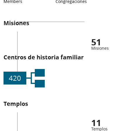
Members
Congregaciones
Misiones
51
Misiones
Centros de historia familiar
420
Templos
11
Templos