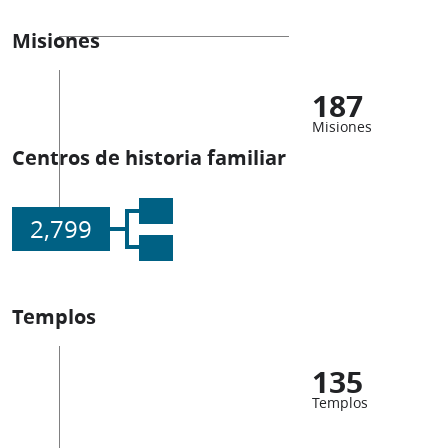
Misiones
187
Misiones
Centros de historia familiar
2,799
Templos
135
Templos