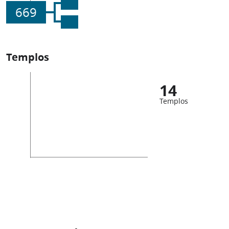
669
Templos
14
Templos