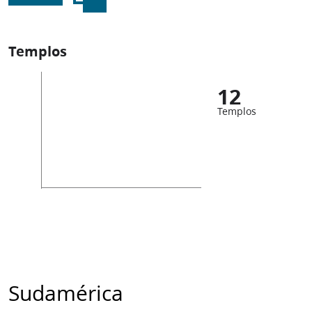
Templos
12
Templos
Sudamérica