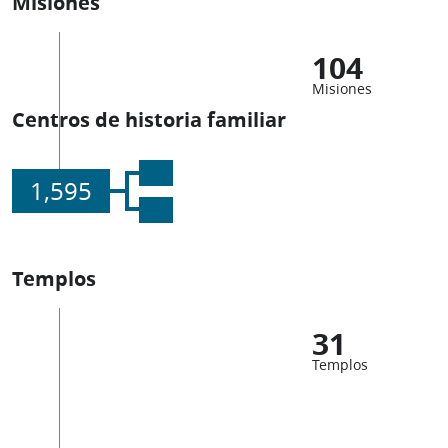
Misiones
104
Misiones
Centros de historia familiar
1,595
Templos
31
Templos