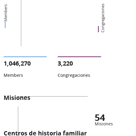
Congregaciones
Members
1,046,270
3,220
Members
Congregaciones
Misiones
54
Misiones
Centros de historia familiar