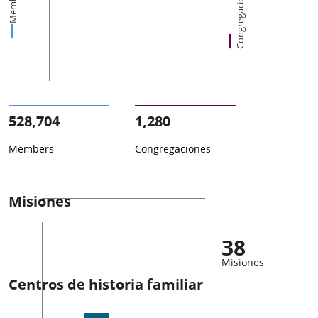
Congregaciones
Members
528,704
1,280
Members
Congregaciones
Misiones
38
Misiones
Centros de historia familiar