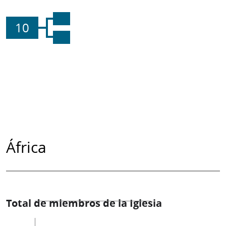
10
África
Total de miembros de la Iglesia