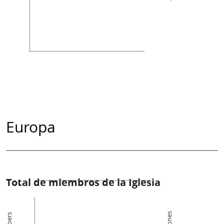
Europa
Total de miembros de la Iglesia