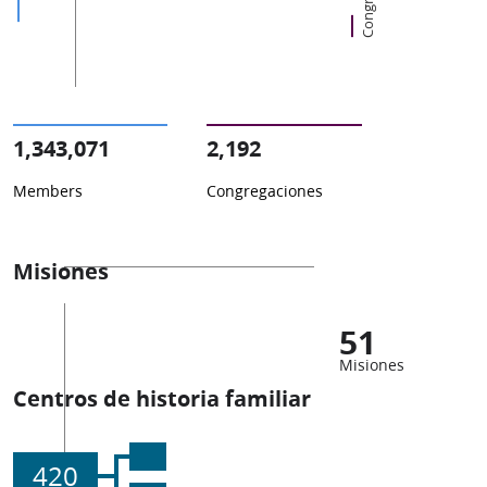
1,343,071
2,192
Members
Congregaciones
Misiones
51
Misiones
Centros de historia familiar
420