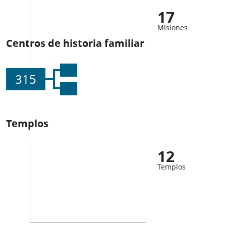
17
Misiones
Centros de historia familiar
315
Templos
12
Templos