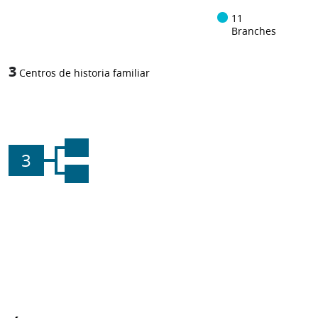
11
Branches
3
Centros de historia familiar
3