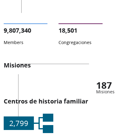
9,807,340
18,501
Members
Congregaciones
Misiones
187
Misiones
Centros de historia familiar
2,799