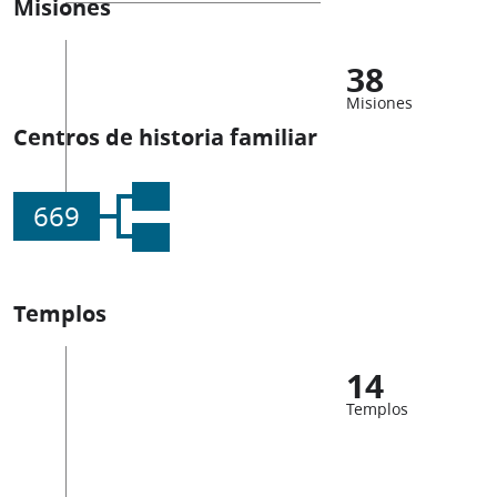
Misiones
38
Misiones
Centros de historia familiar
669
Templos
14
Templos