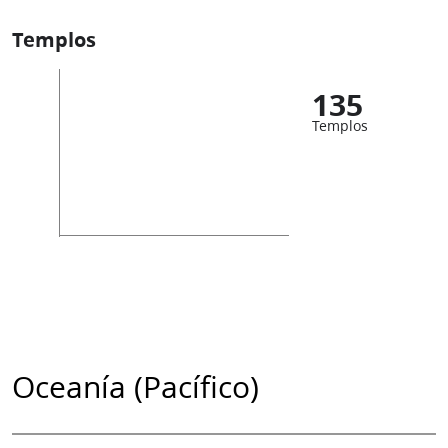
Templos
135
Templos
Oceanía (Pacífico)