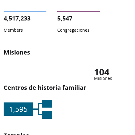
4,517,233
5,547
Members
Congregaciones
Misiones
104
Misiones
Centros de historia familiar
1,595