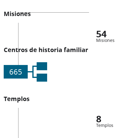
Misiones
54
Misiones
Centros de historia familiar
665
Templos
8
Templos