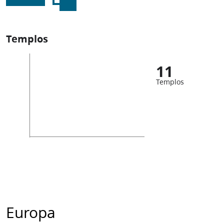
Templos
11
Templos
Europa