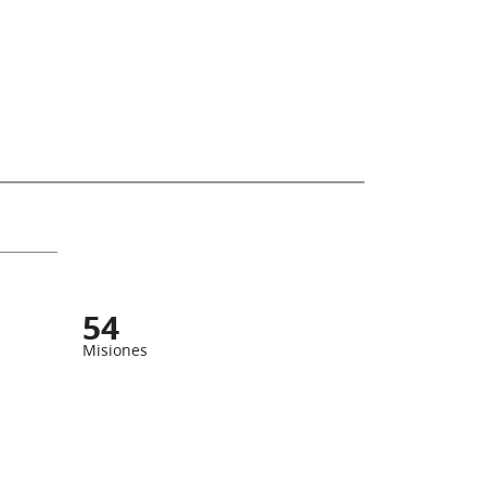
54
Misiones