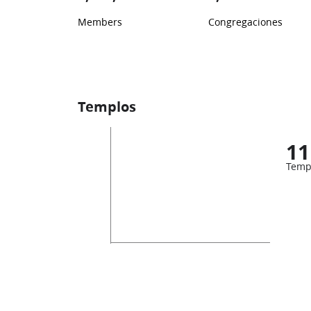
Members
Congregaciones
Templos
11
Temp