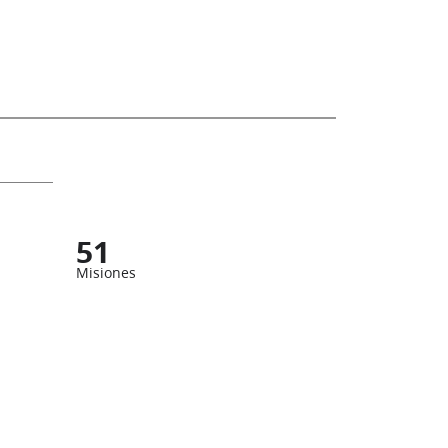
51
Misiones