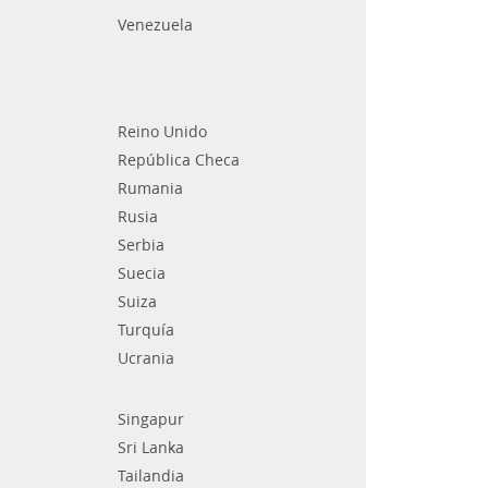
Venezuela
Reino Unido
República Checa
Rumania
Rusia
Serbia
Suecia
Suiza
Turquía
Ucrania
Singapur
Sri Lanka
Tailandia