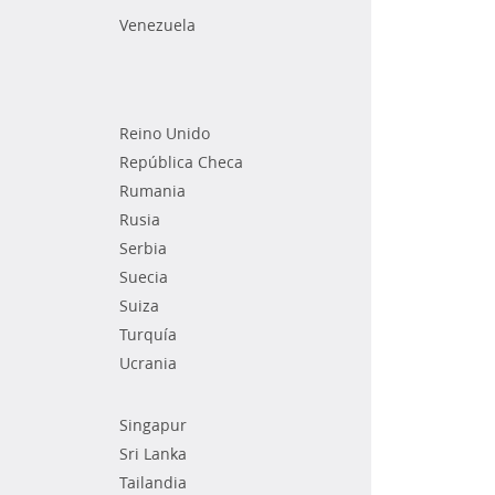
Venezuela
Reino Unido
República Checa
Rumania
Rusia
Serbia
Suecia
Suiza
Turquía
Ucrania
Singapur
Sri Lanka
Tailandia