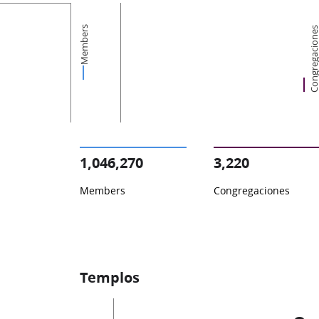
Members
Congregacion
1,046,270
3,220
Members
Congregaciones
Templos