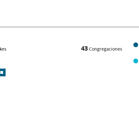
43
kes
Congregaciones