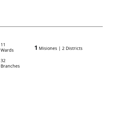
11
1
Misiones
|
2
Districts
Wards
32
Branches