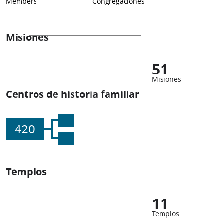
Members
Congregaciones
Misiones
51
Misiones
Centros de historia familiar
420
Templos
11
Templos