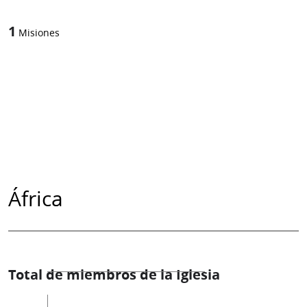
1
Misiones
África
Total de miembros de la Iglesia