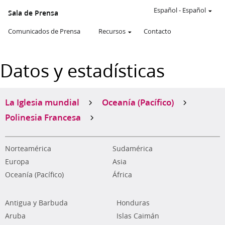
Español
-
Español
Sala de Prensa
Comunicados de Prensa
Recursos
Contacto
Datos y estadísticas
La Iglesia mundial
Oceanía (Pacífico)
Polinesia Francesa
Norteamérica
Sudamérica
Europa
Asia
Oceanía (Pacífico)
África
Antigua y Barbuda
Honduras
Aruba
Islas Caimán