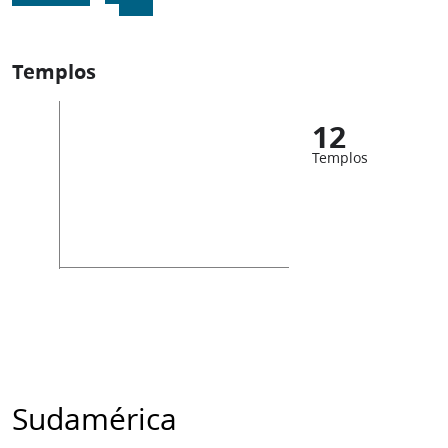
Templos
12
Templos
Sudamérica