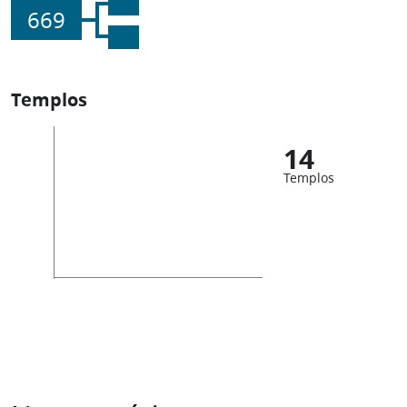
669
Templos
14
Templos