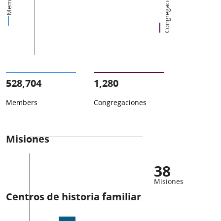
Congregaciones
Members
528,704
1,280
Members
Congregaciones
Misiones
38
Misiones
Centros de historia familiar