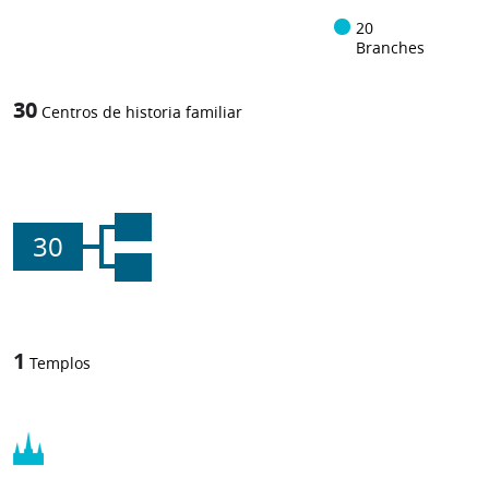
20
Branches
30
Centros de historia familiar
30
1
Templos