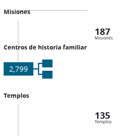
Misiones
187
Misiones
Centros de historia familiar
2,799
Templos
135
Templos