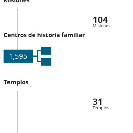
104
Misiones
Centros de historia familiar
1,595
Templos
31
Templos