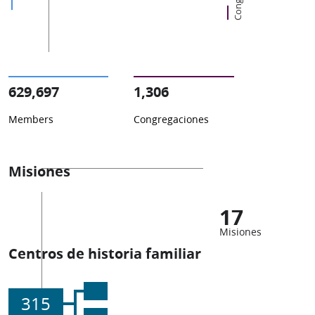
629,697
1,306
Members
Congregaciones
Misiones
17
Misiones
Centros de historia familiar
315