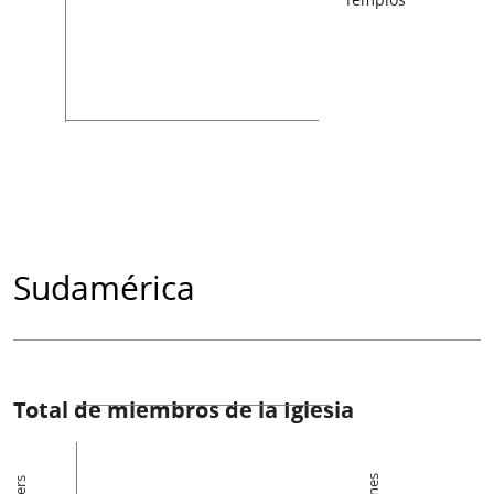
Sudamérica
Total de miembros de la Iglesia