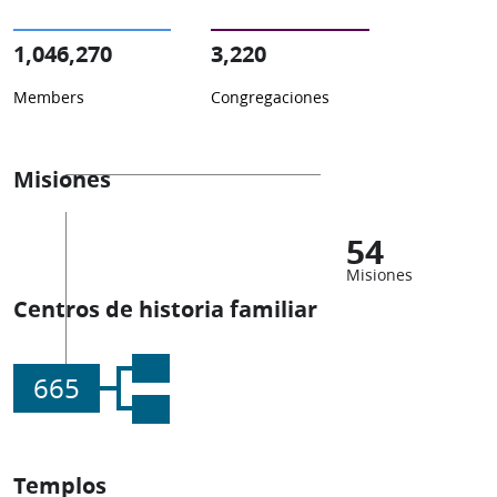
1,046,270
3,220
Members
Congregaciones
Misiones
54
Misiones
Centros de historia familiar
665
Templos