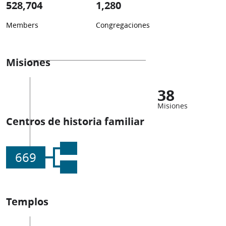
528,704
1,280
Members
Congregaciones
Misiones
38
Misiones
Centros de historia familiar
669
Templos