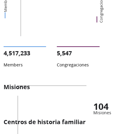
Congregaciones
Members
4,517,233
5,547
Members
Congregaciones
Misiones
104
Misiones
Centros de historia familiar