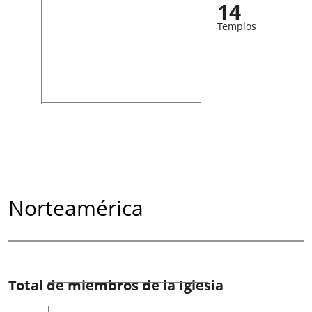
14
Templos
Norteamérica
Total de miembros de la Iglesia