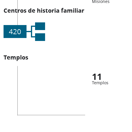
Misiones
Centros de historia familiar
420
Templos
11
Templos