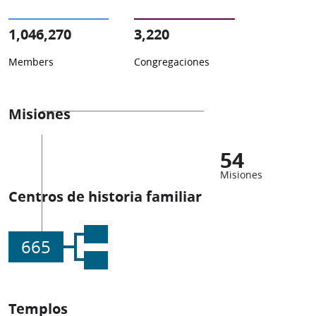
1,046,270
3,220
Members
Congregaciones
Misiones
54
Misiones
Centros de historia familiar
665
Templos