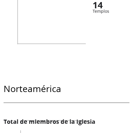
14
Templos
Norteamérica
Total de miembros de la Iglesia