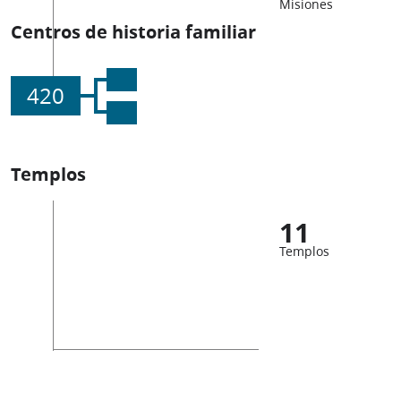
Misiones
Centros de historia familiar
420
Templos
11
Templos