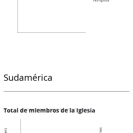
Sudamérica
Total de miembros de la Iglesia