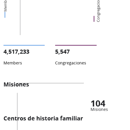
Congregaciones
Members
4,517,233
5,547
Members
Congregaciones
Misiones
104
Misiones
Centros de historia familiar