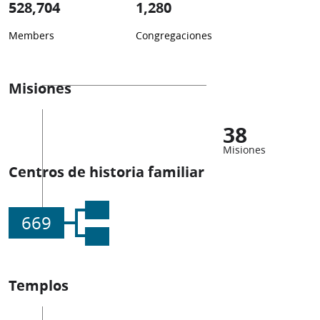
528,704
1,280
Members
Congregaciones
Misiones
38
Misiones
Centros de historia familiar
669
Templos