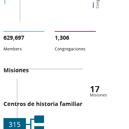
629,697
1,306
Members
Congregaciones
Misiones
17
Misiones
Centros de historia familiar
315