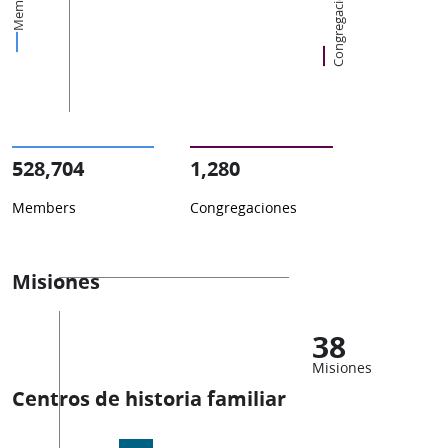
Congregaciones
Members
528,704
1,280
Members
Congregaciones
Misiones
38
Misiones
Centros de historia familiar