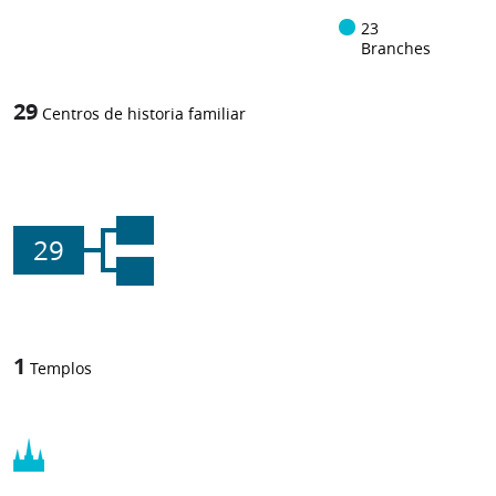
23
Branches
29
Centros de historia familiar
29
1
Templos