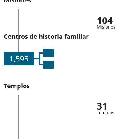
104
Misiones
Centros de historia familiar
1,595
Templos
31
Templos