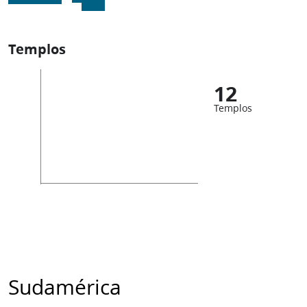
Templos
12
Templos
Sudamérica