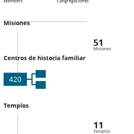
Members
Congregaciones
Misiones
51
Misiones
Centros de historia familiar
420
Templos
11
Templos