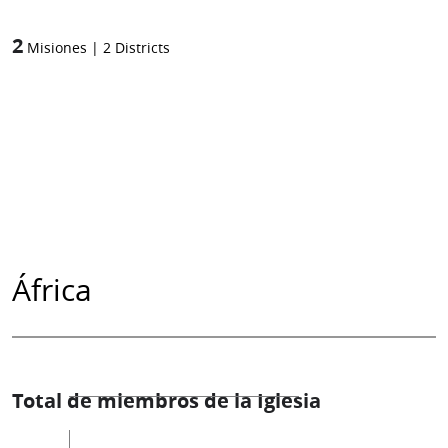
2
Misiones
|
2
Districts
África
Total de miembros de la Iglesia