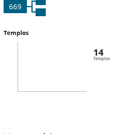
669
Templos
14
Templos