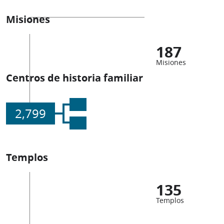
Misiones
187
Misiones
Centros de historia familiar
2,799
Templos
135
Templos