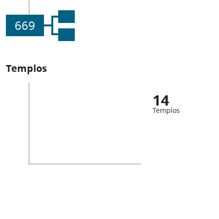
669
Templos
14
Templos