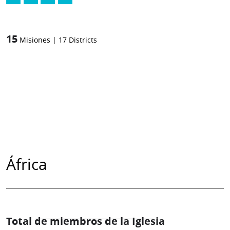
15
Misiones
|
17
Districts
África
Total de miembros de la Iglesia