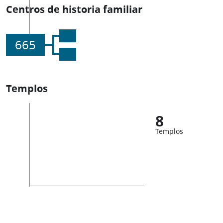
Centros de historia familiar
665
Templos
8
Templos