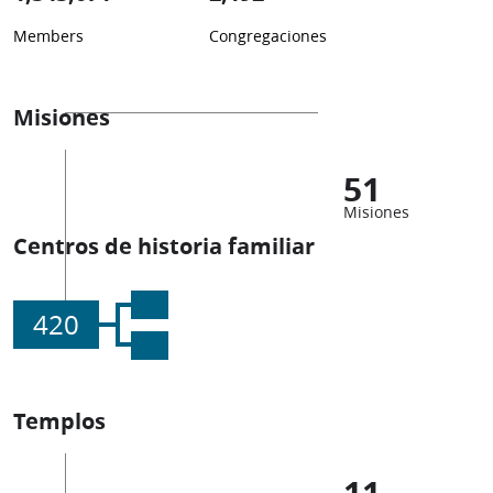
Members
Congregaciones
Misiones
51
Misiones
Centros de historia familiar
420
Templos
11