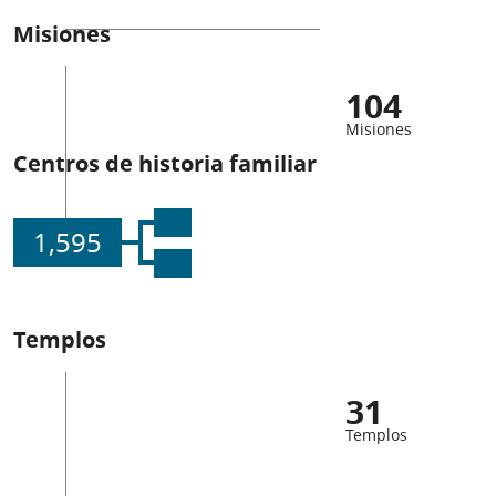
Misiones
104
Misiones
Centros de historia familiar
1,595
Templos
31
Templos