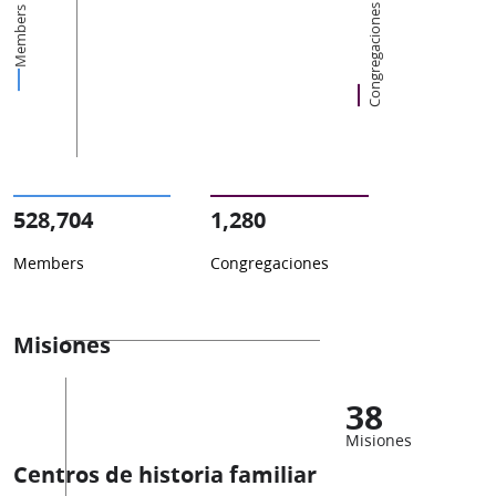
Congregaciones
Members
528,704
1,280
Members
Congregaciones
Misiones
38
Misiones
Centros de historia familiar