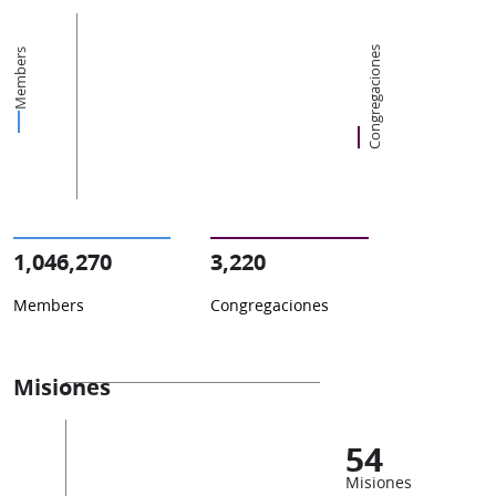
Congregaciones
Members
1,046,270
3,220
Members
Congregaciones
Misiones
54
Misiones