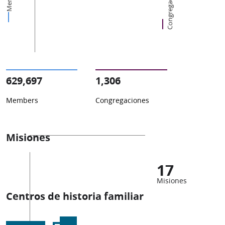
Congregaciones
629,697
1,306
Members
Congregaciones
Misiones
17
Misiones
Centros de historia familiar