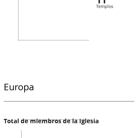
Templos
Europa
Total de miembros de la Iglesia