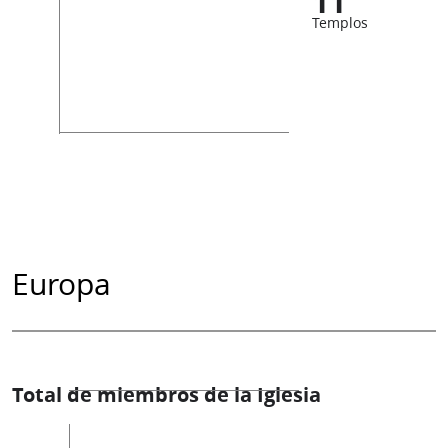
11
Templos
Europa
Total de miembros de la Iglesia