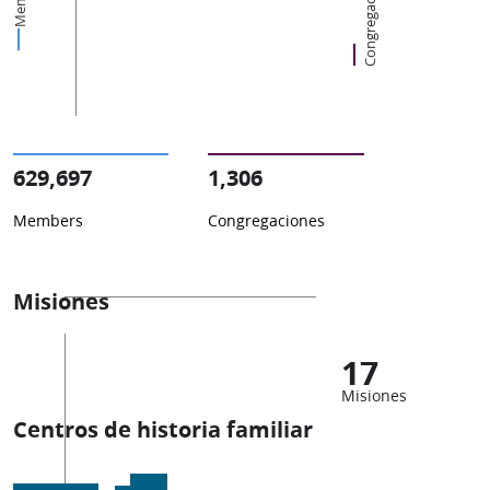
Congregaciones
629,697
1,306
Members
Congregaciones
Misiones
17
Misiones
Centros de historia familiar