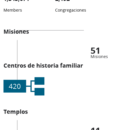
Members
Congregaciones
Misiones
51
Misiones
Centros de historia familiar
420
Templos