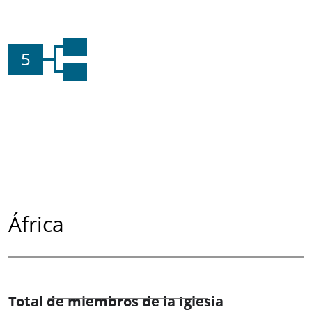
5
África
Total de miembros de la Iglesia