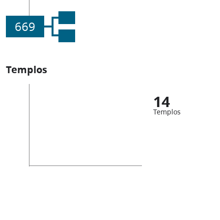
669
Templos
14
Templos