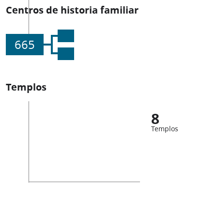
Centros de historia familiar
665
Templos
8
Templos