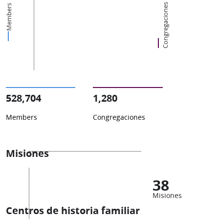
Congregaciones
Members
528,704
1,280
Members
Congregaciones
Misiones
38
Misiones
Centros de historia familiar