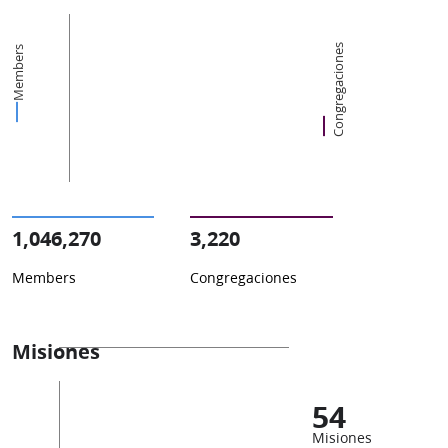
Congregaciones
Members
1,046,270
3,220
Members
Congregaciones
Misiones
54
Misiones