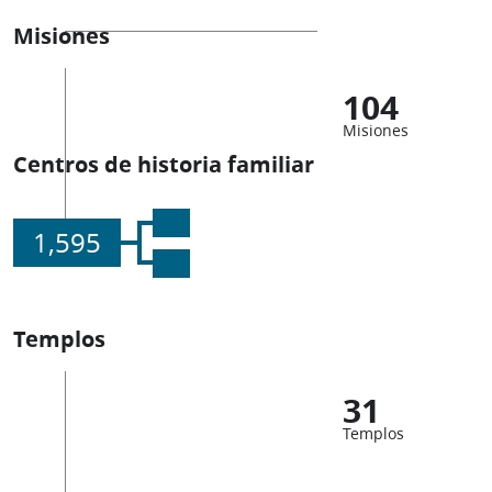
Misiones
104
Misiones
Centros de historia familiar
1,595
Templos
31
Templos