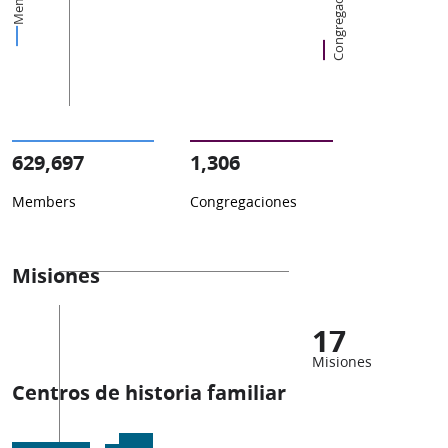
Congregaciones
629,697
1,306
Members
Congregaciones
Misiones
17
Misiones
Centros de historia familiar