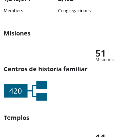
Members
Congregaciones
Misiones
51
Misiones
Centros de historia familiar
420
Templos