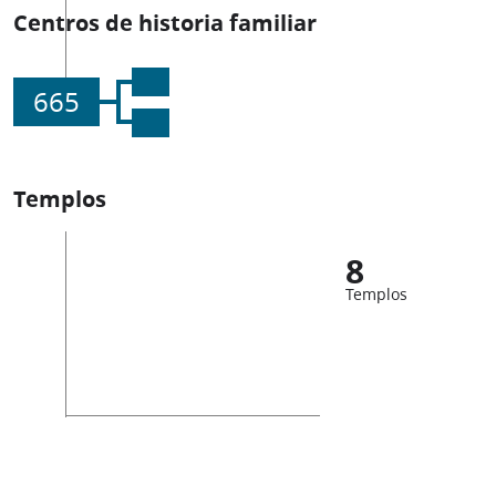
Centros de historia familiar
665
Templos
8
Templos