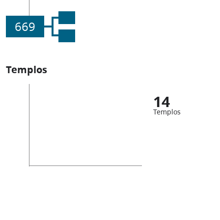
669
Templos
14
Templos