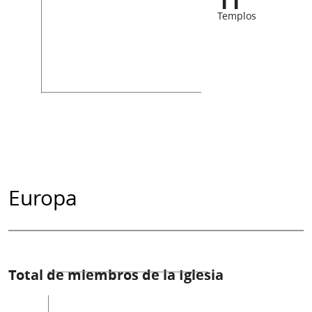
11
Templos
Europa
Total de miembros de la Iglesia