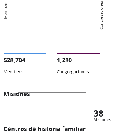
Congregaciones
Members
528,704
1,280
Members
Congregaciones
Misiones
38
Misiones
Centros de historia familiar