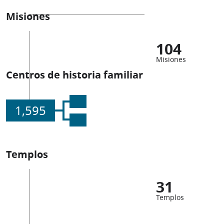
Misiones
104
Misiones
Centros de historia familiar
1,595
Templos
31
Templos