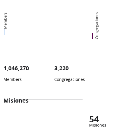
Congregaciones
Members
1,046,270
3,220
Members
Congregaciones
Misiones
54
Misiones