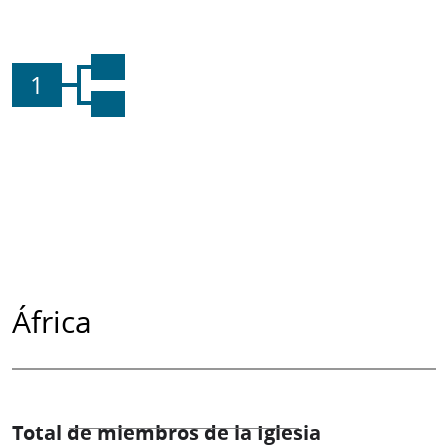
1
África
Total de miembros de la Iglesia