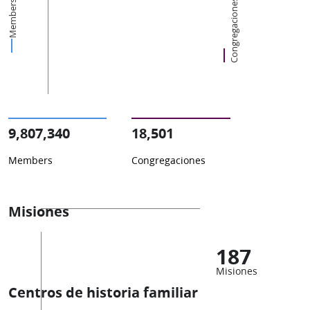
Congregaciones
Members
9,807,340
18,501
Members
Congregaciones
Misiones
187
Misiones
Centros de historia familiar