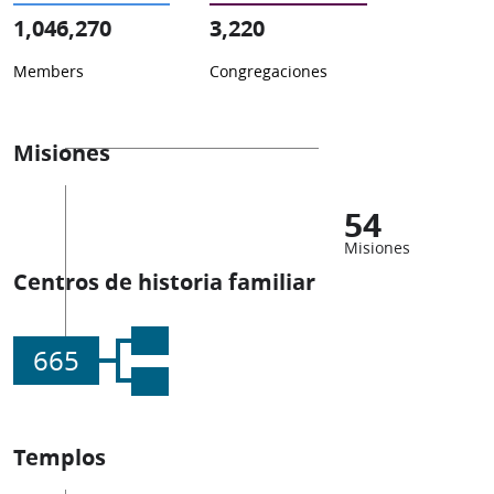
1,046,270
3,220
Members
Congregaciones
Misiones
54
Misiones
Centros de historia familiar
665
Templos