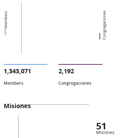
Congregaciones
Members
1,343,071
2,192
Members
Congregaciones
Misiones
51
Misiones