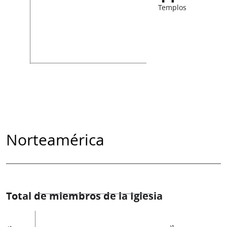
Templos
Norteamérica
Total de miembros de la Iglesia