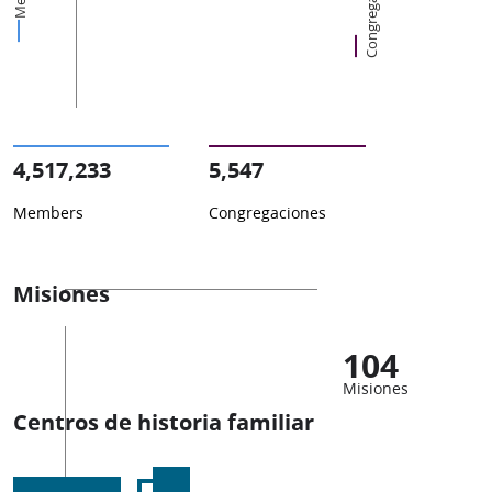
Congregaciones
4,517,233
5,547
Members
Congregaciones
Misiones
104
Misiones
Centros de historia familiar