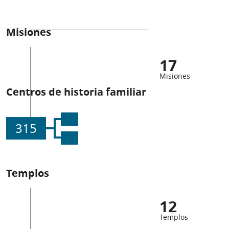
Misiones
17
Misiones
Centros de historia familiar
315
Templos
12
Templos