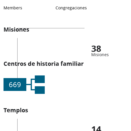
Members
Congregaciones
Misiones
38
Misiones
Centros de historia familiar
669
Templos
14