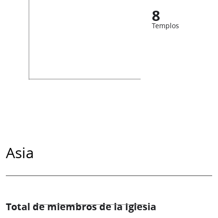
8
Templos
Asia
Total de miembros de la Iglesia